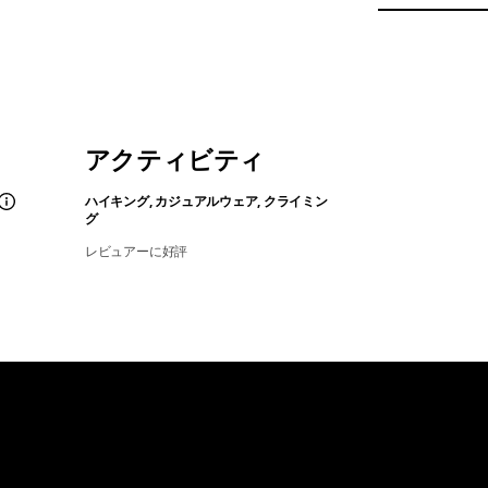
アクティビティ
ハイキング, カジュアルウェア, クライミン
グ
レビュアーに好評