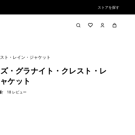
ストアを探す
スト・レイン・ジャケット
ズ・グラナイト・クレスト・レ
ジャケット
18
レビュー
4 / 5