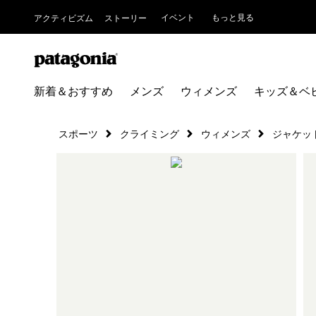
イベント
もっと見る
アクティビズム
ストーリー
新着＆おすすめ
メンズ
ウィメンズ
キッズ＆ベ
スポーツ
クライミング
ウィメンズ
ジャケッ