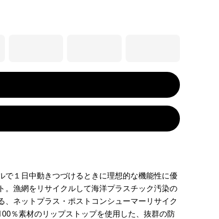
ルで１日中動きつづけるときに理想的な機能性に優
ト。漁網をリサイクルして海洋プラスチック汚染の
る、ネットプラス・ポストコンシューマーリサイク
100％素材のリップストップを使用した、抜群の防