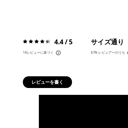
4.4 / 5
サイズ通り
評価:
4.4 / 5
18レビューに基づく
67%
レビュアーのうち
レビューを書く