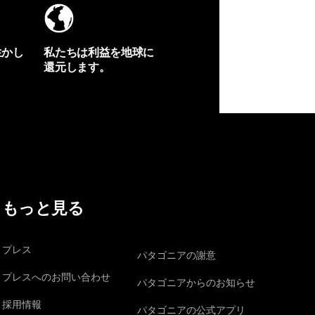
生かし
私たちは利益を地球に
還元します。
イヴォンの手紙を見る
もっと見る
プレス
パタゴニアの謝意
プレスへのお問い合わせ
パタゴニアからのお知らせ
採用情報
パタゴニアの公式アプリ