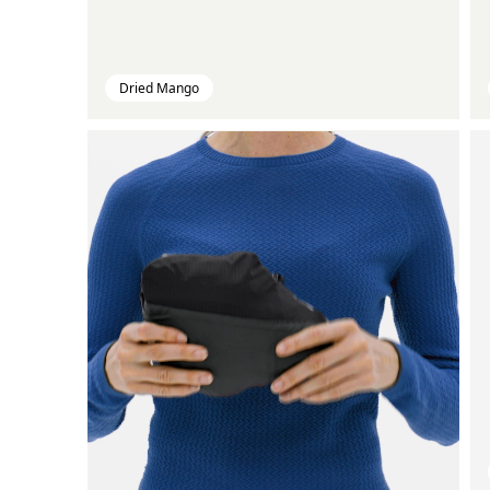
Dried Mango