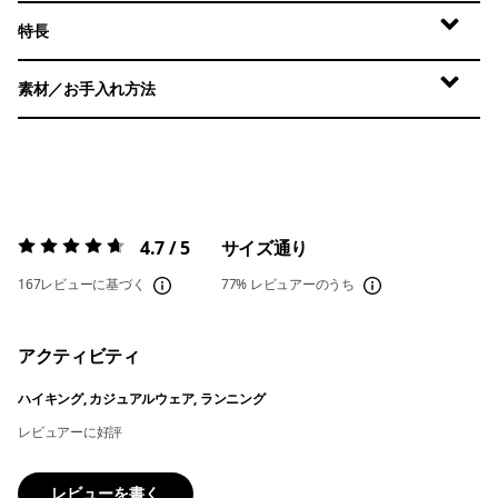
特長
素材／お手入れ方法
4.7 / 5
サイズ通り
評価:
4.7 / 5
167レビューに基づく
77%
レビュアーのうち
アクティビティ
ハイキング, カジュアルウェア, ランニング
レビュアーに好評
レビューを書く