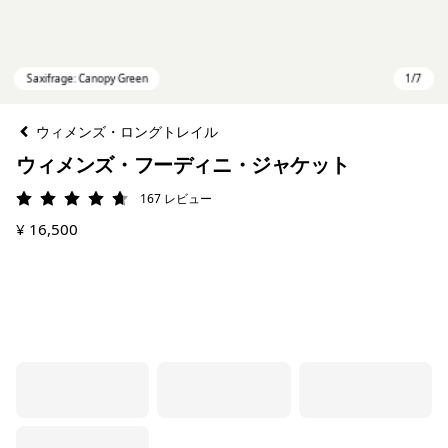
ウィメンズ・ロングトレイル
ウィメンズ・フーディニ・ジャケット
167
レビュー
評価: 4.7 / 5
¥ 16,500
Saxifrage: Canopy Green