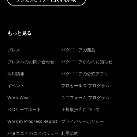
もっと見る
プレス
パタゴニアの謝意
プレスへのお問い合わせ
パタゴニアからのお知らせ
採用情報
パタゴニアの公式アプリ
イベント
プロセールス プログラム
Worn Wear
ユニフォーム プログラム
FCDサーフボード
正規取扱店について
Work in Progress Report
プライバシーポリシー
パタゴニアのコアバリュー
利用規約