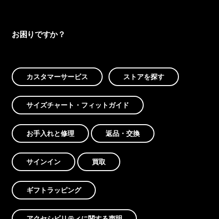
お困りですか？
カスタマーサービス
ストアを探す
サイズチャート・フィットガイド
お手入れと修理
返品・交換
サインイン
買取
ギフトラッピング
アクセシビリティに関する声明