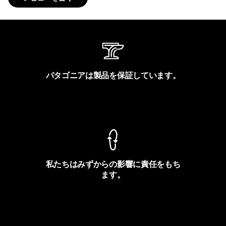
パタゴニアは製品を保証しています。
製品保証を見る
私たちはみずからの影響に責任をもち
ます。
フットプリントを見る