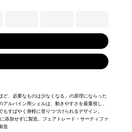
ほど、必要なものは少なくなる」の原理にならった
のアルパイン用シェルは、動きやすさを最重視し、
でもすばやく身軽に登りつづけられるデザイン。
図的に添加せずに製造。フェアトレード・サーティファ
製造