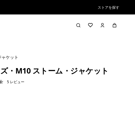
ストアを探す
ジャケット
ズ・M10 ストーム・ジャケット
5
レビュー
4 / 5