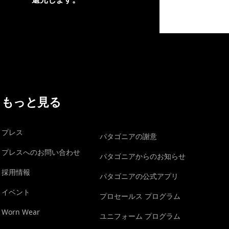
イヴォンの手紙を見る
もっと見る
プレス
パタゴニアの謝意
プレスへのお問い合わせ
パタゴニアからのお知らせ
採用情報
パタゴニアの公式アプリ
イベント
プロセールス プログラム
Worn Wear
ユニフォーム プログラム