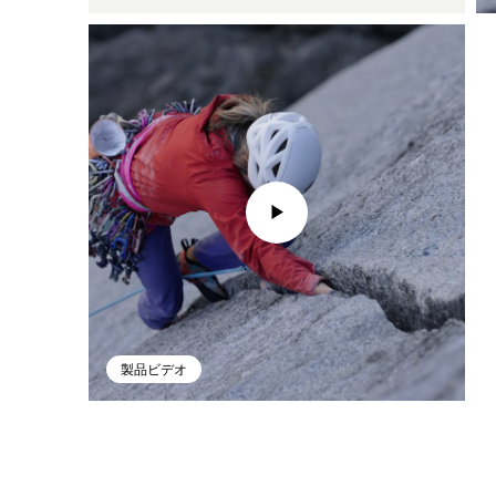
製品ビデオ