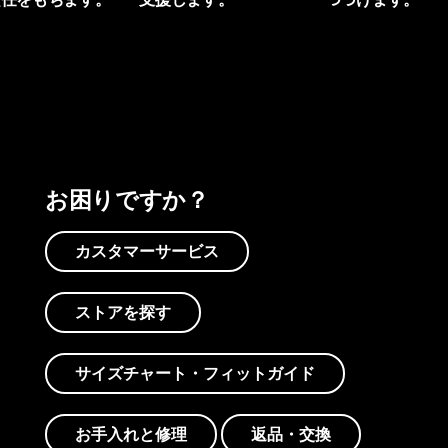
プリントを見る
アクティビズムを見る
Worn Wearを見る
お困りですか？
カスタマーサービス
ストアを探す
サイズチャート・フィットガイド
お手入れと修理
返品・交換