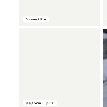
Snowmelt Blue
身長174cm Sサイズ