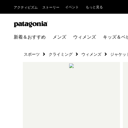
イベント
もっと見る
アクティビズム
ストーリー
新着＆おすすめ
メンズ
ウィメンズ
キッズ＆ベ
スポーツ
クライミング
ウィメンズ
ジャケッ