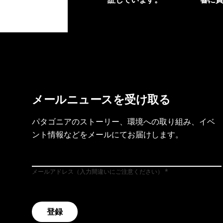
製品保証を見る
フット
メールニュースを受け取る
パタゴニアのストーリー、環境への取り組み、イベ
ント情報などをメールにてお届けします。
メールアドレス（入力間違いにご注意ください）
登録