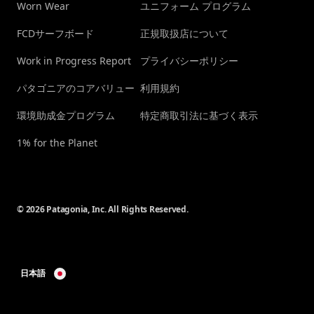
Worn Wear
ユニフォーム プログラム
FCDサーフボード
正規取扱店について
Work in Progress Report
プライバシーポリシー
パタゴニアのコアバリュー
利用規約
環境助成金プログラム
特定商取引法に基づく表示
1% for the Planet
© 2026 Patagonia, Inc. All Rights Reserved.
日本語