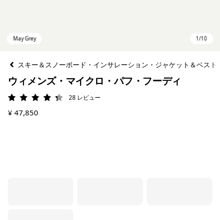
スキー＆スノーボード・インサレーション・ジャケット＆ベスト
ウィメンズ・マイクロ・パフ・フーディ
28
レビュー
評価: 4.3 / 5
¥ 47,850
May Grey