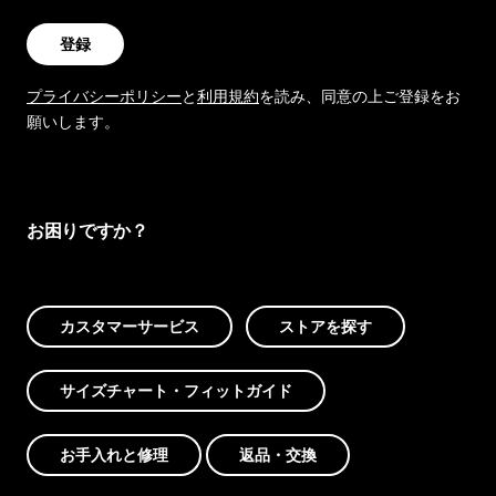
登録
プライバシーポリシー
と
利用規約
を読み、同意の上ご登録をお
願いします。
お困りですか？
カスタマーサービス
ストアを探す
サイズチャート・フィットガイド
お手入れと修理
返品・交換