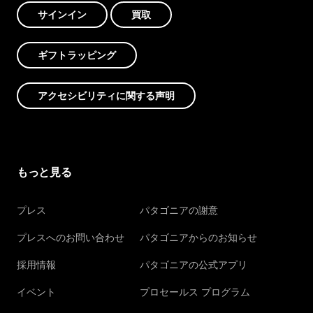
サインイン
買取
ギフトラッピング
アクセシビリティに関する声明
もっと見る
プレス
パタゴニアの謝意
プレスへのお問い合わせ
パタゴニアからのお知らせ
採用情報
パタゴニアの公式アプリ
イベント
プロセールス プログラム