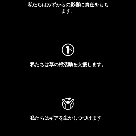
私たちはみずからの影響に責任をもち
ます。
フットプリントを見る
私たちは草の根活動を支援します。
アクティビズムを見る
私たちはギアを生かしつづけます。
Worn Wearを見る