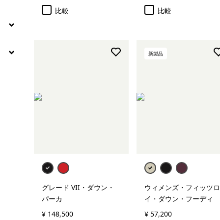
比較
比較
新製品
グレード VII・ダウン・
ウィメンズ・フィッツロ
パーカ
イ・ダウン・フーディ
¥ 148,500
¥ 57,200