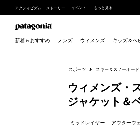
イベント
もっと見る
アクティビズム
ストーリー
新着＆おすすめ
メンズ
ウィメンズ
キッズ＆ベ
スポーツ
スキー＆スノーボード
ウィメンズ・
ジャケット＆
ミッドレイヤー
アウターウ