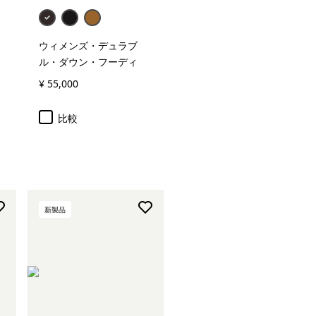
ウィメンズ・デュラブ
ル・ダウン・フーディ
¥ 55,000
比較
新製品