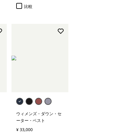
比較
ウィメンズ・ダウン・セ
ーター・ベスト
¥ 33,000