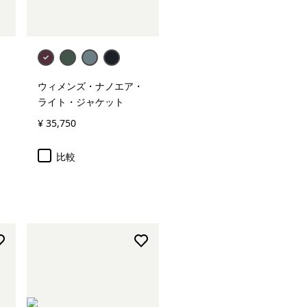
ウィメンズ・ナノエア・
ライト・ジャケット
¥ 35,750
比較