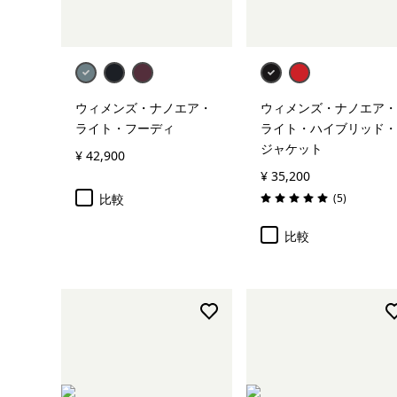
ウィメンズ・ナノエア・
ウィメンズ・ナノエア・
ライト・フーディ
ライト・ハイブリッド・
ジャケット
¥ 42,900
¥ 35,200
レビュー
比較
(5
)
評価: 5.0 / 5
比較