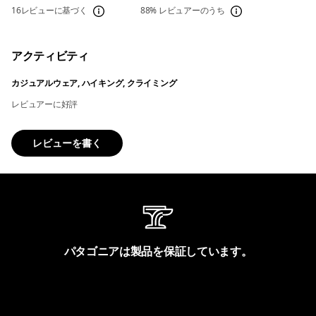
16レビューに基づく
88%
レビュアーのうち
アクティビティ
カジュアルウェア, ハイキング, クライミング
レビュアーに好評
レビューを書く
パタゴニアは製品を保証しています。
製品保証を見る