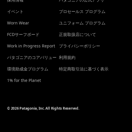
イベント
プロセールス プログラム
Worn Wear
ユニフォーム プログラム
FCDサーフボード
正規取扱店について
Work in Progress Report
プライバシーポリシー
パタゴニアのコアバリュー
利用規約
環境助成金プログラム
特定商取引法に基づく表示
1% for the Planet
© 2026 Patagonia, Inc. All Rights Reserved.