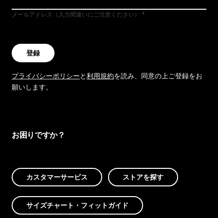
メールアドレス（入力間違いにご注意ください）
登録
プライバシーポリシー
と
利用規約
を読み、同意の上ご登録をお
願いします。
お困りですか？
カスタマーサービス
ストアを探す
サイズチャート・フィットガイド