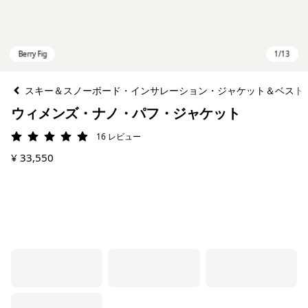
スキー＆スノーボード・インサレーション・ジャケット＆ベスト
ウィメンズ・ナノ・パフ・ジャケット
16
レビュー
評価: 4.9 / 5
¥ 33,550
Berry Fig