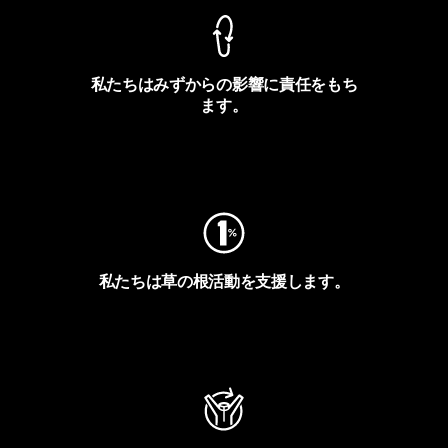
私たちはみずからの影響に責任をもち
ます。
フットプリントを見る
私たちは草の根活動を支援します。
アクティビズムを見る