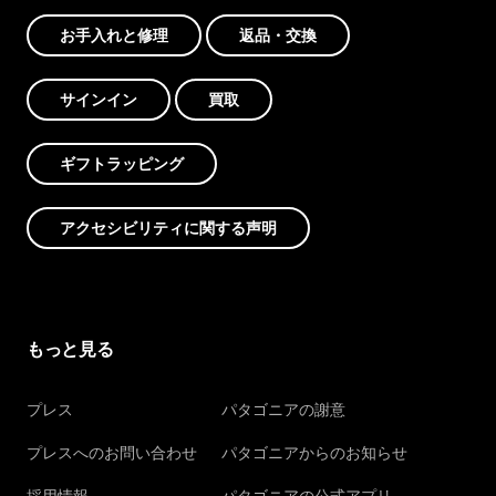
お手入れと修理
返品・交換
サインイン
買取
ギフトラッピング
アクセシビリティに関する声明
もっと見る
プレス
パタゴニアの謝意
プレスへのお問い合わせ
パタゴニアからのお知らせ
採用情報
パタゴニアの公式アプリ