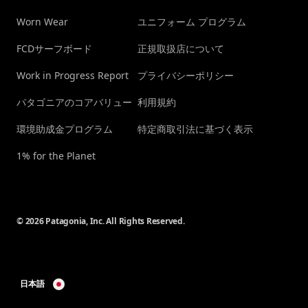
Worn Wear
ユニフォーム プログラム
FCDサーフボード
正規取扱店について
Work in Progress Report
プライバシーポリシー
パタゴニアのコアバリュー
利用規約
環境助成金プログラム
特定商取引法に基づく表示
1% for the Planet
© 2026 Patagonia, Inc. All Rights Reserved.
日本語