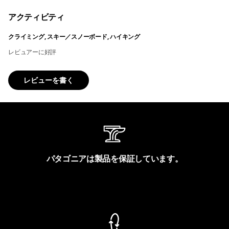
アクティビティ
クライミング, スキー／スノーボード, ハイキング
レビュアーに好評
レビューを書く
パタゴニアは製品を保証しています。
製品保証を見る