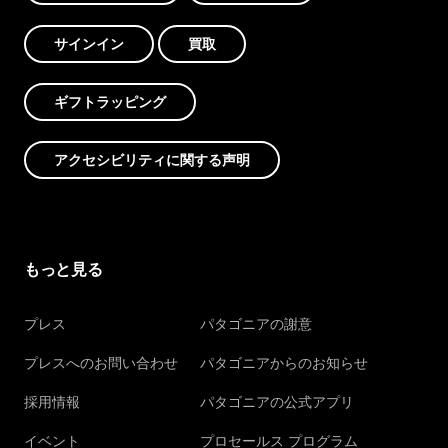
サインイン
買取
ギフトラッピング
アクセシビリティに関する声明
もっと見る
プレス
パタゴニアの謝意
プレスへのお問い合わせ
パタゴニアからのお知らせ
採用情報
パタゴニアの公式アプリ
イベント
プロセールス プログラム