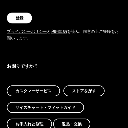
登録
プライバシーポリシー
と
利用規約
を読み、同意の上ご登録をお
願いします。
お困りですか？
カスタマーサービス
ストアを探す
サイズチャート・フィットガイド
お手入れと修理
返品・交換