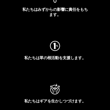
私たちはみずからの影響に責任をもち
ます。
フットプリントを見る
私たちは草の根活動を支援します。
アクティビズムを見る
私たちはギアを生かしつづけます。