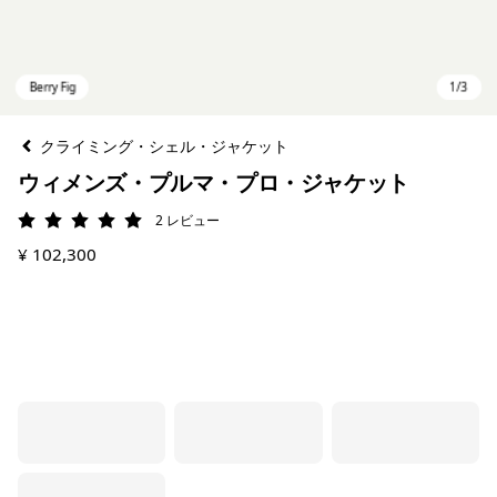
クライミング・シェル・ジャケット
ウィメンズ・プルマ・プロ・ジャケット
2
レビュー
評価: 5 / 5
¥ 102,300
Berry Fig