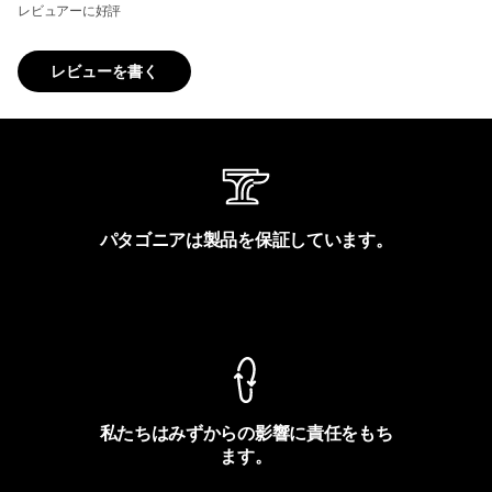
レビュアーに好評
レビューを書く
パタゴニアは製品を保証しています。
製品保証を見る
私たちはみずからの影響に責任をもち
ます。