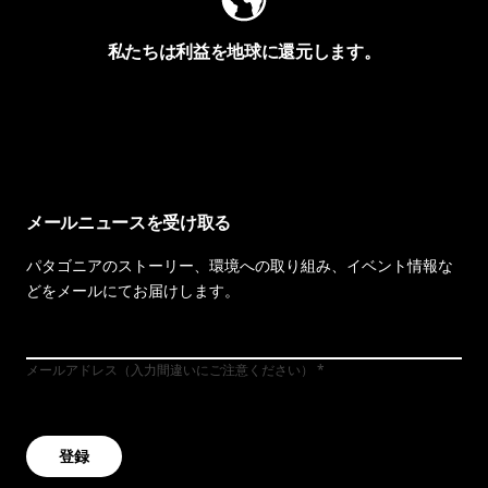
私たちは利益を地球に還元します。
イヴォンの手紙を見る
メールニュースを受け取る
パタゴニアのストーリー、環境への取り組み、イベント情報な
どをメールにてお届けします。
メールアドレス（入力間違いにご注意ください）
登録