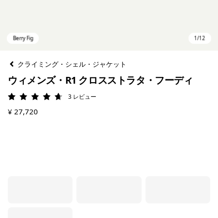
クライミング・シェル・ジャケット
ウィメンズ・R1 クロスストラタ・フーディ
3
レビュー
評価: 4.7 / 5
¥ 27,720
Berry Fig