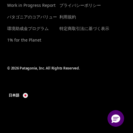
Work in Progress Report
プライバシーポリシー
パタゴニアのコアバリュー
利用規約
環境助成金プログラム
特定商取引法に基づく表示
1% for the Planet
© 2026 Patagonia, Inc. All Rights Reserved.
日本語