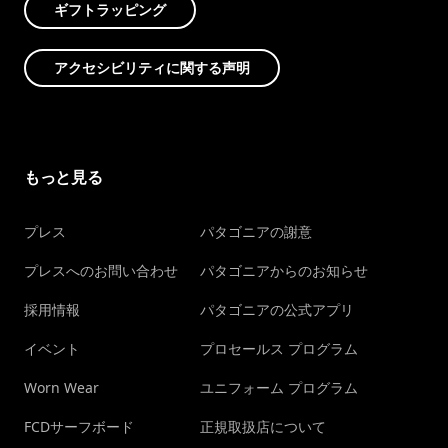
ギフトラッピング
アクセシビリティに関する声明
もっと見る
プレス
パタゴニアの謝意
プレスへのお問い合わせ
パタゴニアからのお知らせ
採用情報
パタゴニアの公式アプリ
イベント
プロセールス プログラム
Worn Wear
ユニフォーム プログラム
FCDサーフボード
正規取扱店について