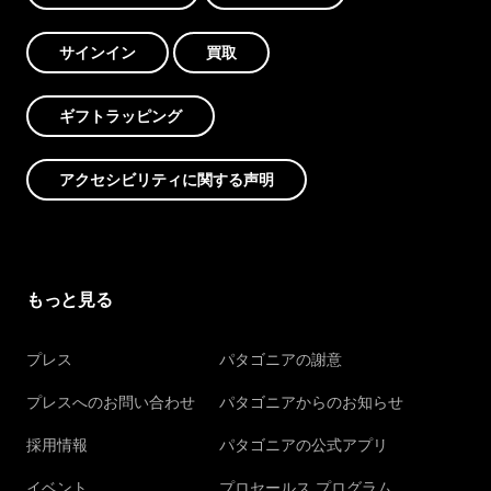
サインイン
買取
ギフトラッピング
アクセシビリティに関する声明
もっと見る
プレス
パタゴニアの謝意
プレスへのお問い合わせ
パタゴニアからのお知らせ
採用情報
パタゴニアの公式アプリ
イベント
プロセールス プログラム