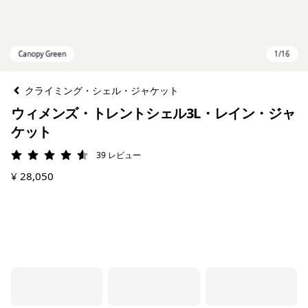
クライミング・シェル・ジャケット
ウィメンズ・トレントシェル3L・レイン・ジャ
ケット
39
レビュー
評価: 4.6 / 5
¥ 28,050
Canopy Green