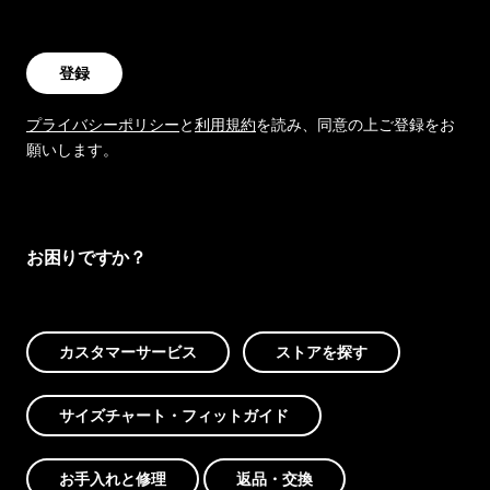
登録
プライバシーポリシー
と
利用規約
を読み、同意の上ご登録をお
願いします。
お困りですか？
カスタマーサービス
ストアを探す
サイズチャート・フィットガイド
お手入れと修理
返品・交換