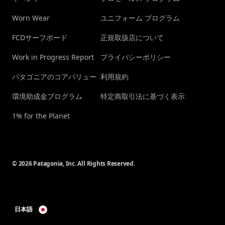
Worn Wear
ユニフォーム プログラム
FCDサーフボード
正規取扱店について
Work in Progress Report
プライバシーポリシー
パタゴニアのコアバリュー
利用規約
環境助成金プログラム
特定商取引法に基づく表示
1% for the Planet
© 2026 Patagonia, Inc. All Rights Reserved.
日本語