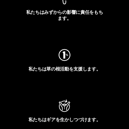
私たちはみずからの影響に責任をもち
ます。
フットプリントを見る
私たちは草の根活動を支援します。
アクティビズムを見る
私たちはギアを生かしつづけます。