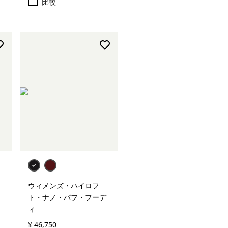
比較
ウィメンズ・ハイロフ
ト・ナノ・パフ・フーデ
ィ
¥ 46,750