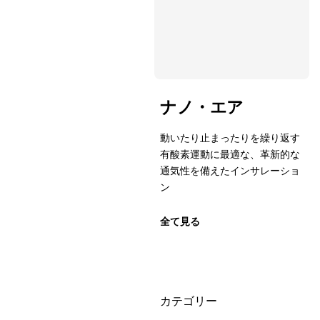
ナノ・エア
動いたり止まったりを繰り返す
有酸素運動に最適な、革新的な
通気性を備えたインサレーショ
ン
全て見る
絞り込み
カテゴリー