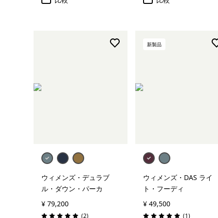
新製品
ウィメンズ・デュラブ
ウィメンズ・DAS ライ
ル・ダウン・パーカ
ト・フーディ
¥ 79,200
¥ 49,500
レビュー
レビュー
(2
)
(1
)