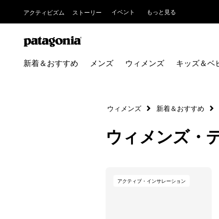
イベント
もっと見る
アクティビズム
ストーリー
新着＆おすすめ
メンズ
ウィメンズ
キッズ＆ベ
ウィメンズ
新着＆おすすめ
ウィメンズ・
アクティブ・インサレーション