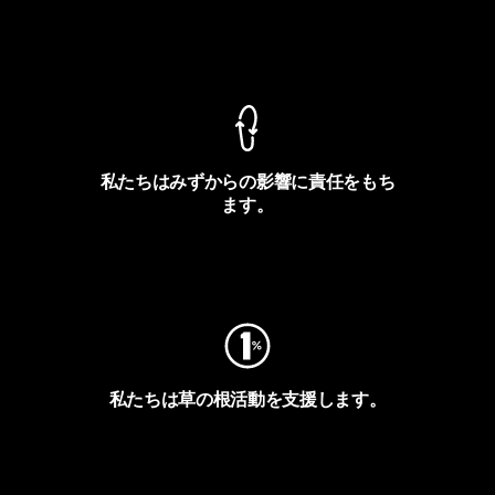
製品保証を見る
私たちはみずからの影響に責任をもち
ます。
フットプリントを見る
私たちは草の根活動を支援します。
アクティビズムを見る