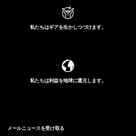
私たちはギアを生かしつづけます。
Worn Wearを見る
私たちは利益を地球に還元します。
イヴォンの手紙を見る
メールニュースを受け取る