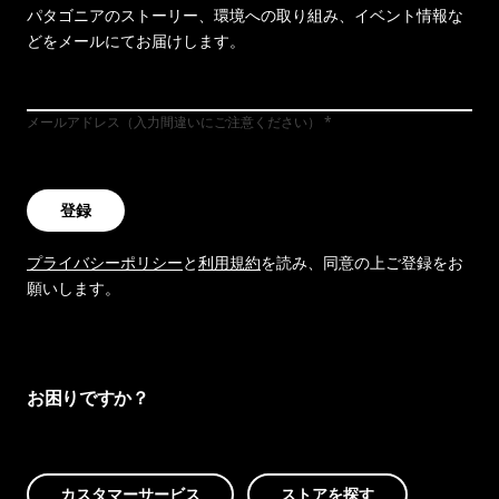
パタゴニアのストーリー、環境への取り組み、イベント情報な
どをメールにてお届けします。
メールアドレス（入力間違いにご注意ください）
登録
プライバシーポリシー
と
利用規約
を読み、同意の上ご登録をお
願いします。
お困りですか？
カスタマーサービス
ストアを探す