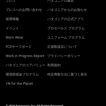
プレス
パタゴニアの謝意
プレスへのお問い合わせ
パタゴニアからのお知らせ
採用情報
パタゴニアの公式アプリ
イベント
プロセールス プログラム
Worn Wear
ユニフォーム プログラム
FCDサーフボード
正規取扱店について
Work in Progress Report
プライバシーポリシー
パタゴニアのコアバリュー
利用規約
環境助成金プログラム
特定商取引法に基づく表示
1% for the Planet
© 2026 Patagonia, Inc. All Rights Reserved.