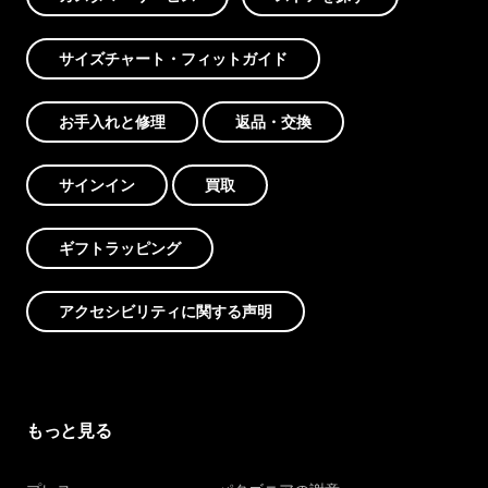
サイズチャート・フィットガイド
お手入れと修理
返品・交換
サインイン
買取
ギフトラッピング
アクセシビリティに関する声明
もっと見る