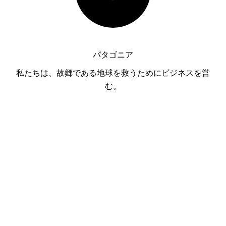
パタゴニア
私たちは、故郷である地球を救うためにビジネスを営
む。