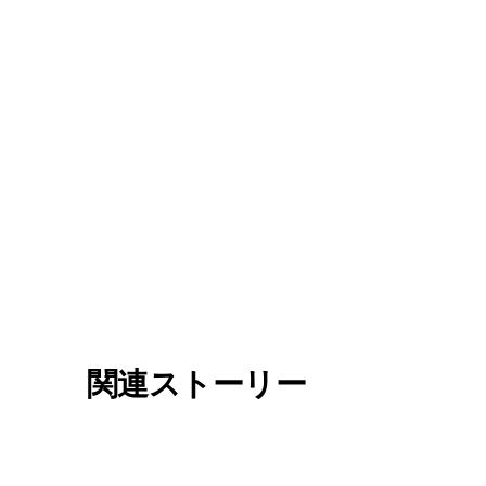
関連ストーリー