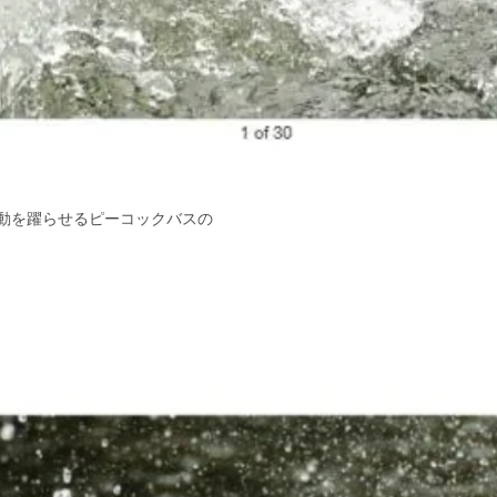
動を躍らせるピーコックバスの