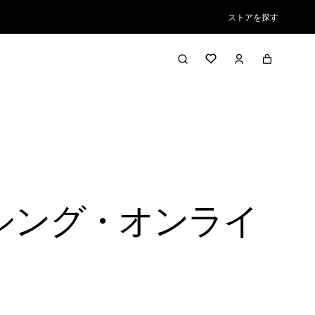
ストアを探す
ッシング・オンライ