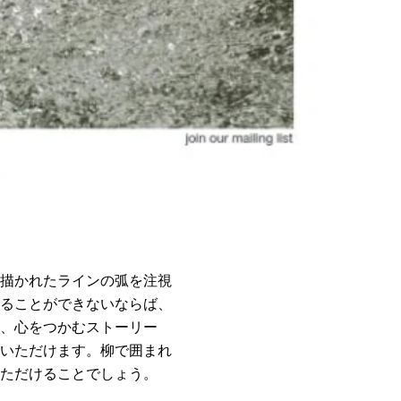
描かれたラインの弧を注視
ることができないならば、
、心をつかむストーリー
いただけます。柳で囲まれ
ただけることでしょう。