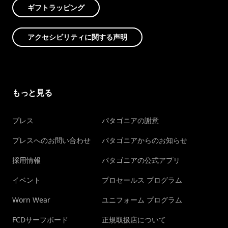
ギフトラッピング
アクセシビリティに関する声明
もっと見る
プレス
パタゴニアの謝意
プレスへのお問い合わせ
パタゴニアからのお知らせ
採用情報
パタゴニアの公式アプリ
イベント
プロセールス プログラム
Worn Wear
ユニフォーム プログラム
FCDサーフボード
正規取扱店について