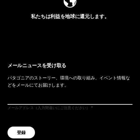
私たちは利益を地球に還元します。
イヴォンの手紙を見る
メールニュースを受け取る
パタゴニアのストーリー、環境への取り組み、イベント情報な
どをメールにてお届けします。
メールアドレス（入力間違いにご注意ください）
登録