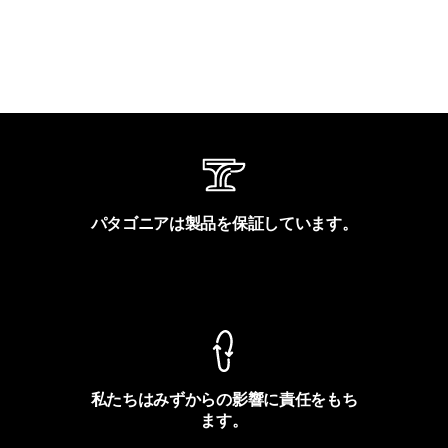
パタゴニアは製品を保証しています。
製品保証を見る
私たちはみずからの影響に責任をもち
ます。