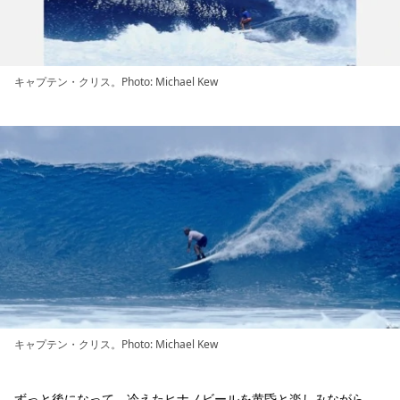
キャプテン・クリス。Photo: Michael Kew
キャプテン・クリス。Photo: Michael Kew
ずっと後になって、冷えたヒナノビールを黄昏と楽しみながら、