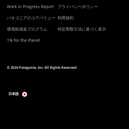
Work in Progress Report
プライバシーポリシー
パタゴニアのコアバリュー
利用規約
環境助成金プログラム
特定商取引法に基づく表示
1% for the Planet
© 2026 Patagonia, Inc. All Rights Reserved.
日本語