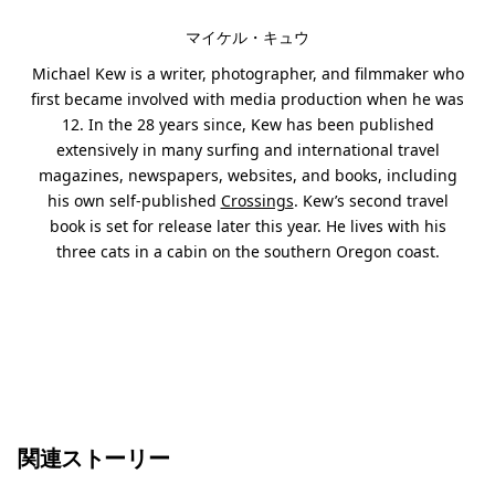
マイケル・キュウ
Michael Kew is a writer, photographer, and filmmaker who
first became involved with media production when he was
12. In the 28 years since, Kew has been published
extensively in many surfing and international travel
magazines, newspapers, websites, and books, including
his own self-published
Crossings
. Kew’s second travel
book is set for release later this year. He lives with his
three cats in a cabin on the southern Oregon coast.
関連ストーリー