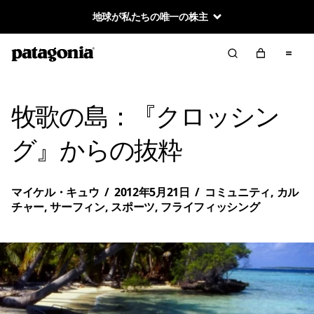
地球が私たちの唯一の株主
牧歌の島：『クロッシン
グ』からの抜粋
マイケル・キュウ
/
2012年5月21日
/
コミュニティ
,
カル
チャー
,
サーフィン
,
スポーツ
,
フライフィッシング