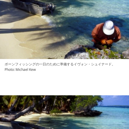
ボーンフィッシングの一日のために準備するイヴォン・シュイナード。
Photo: Michael Kew