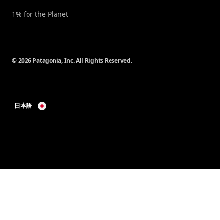
1% for the Planet
© 2026 Patagonia, Inc. All Rights Reserved.
日本語