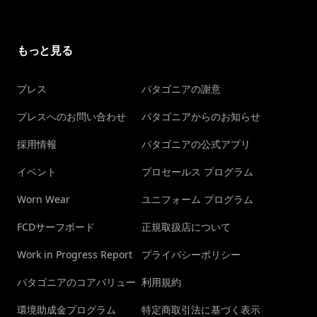
もっと見る
プレス
パタゴニアの謝意
プレスへのお問い合わせ
パタゴニアからのお知らせ
採用情報
パタゴニアの公式アプリ
イベント
プロセールス プログラム
Worn Wear
ユニフォーム プログラム
FCDサーフボード
正規取扱店について
Work in Progress Report
プライバシーポリシー
パタゴニアのコアバリュー
利用規約
環境助成金プログラム
特定商取引法に基づく表示