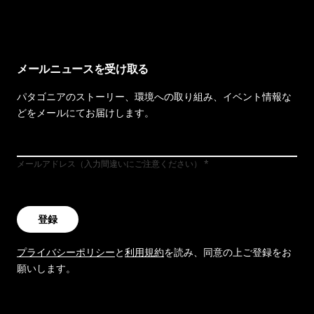
メールニュースを受け取る
パタゴニアのストーリー、環境への取り組み、イベント情報な
どをメールにてお届けします。
メールアドレス（入力間違いにご注意ください）
登録
プライバシーポリシー
と
利用規約
を読み、同意の上ご登録をお
願いします。