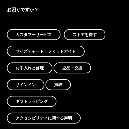
お困りですか？
カスタマーサービス
ストアを探す
サイズチャート・フィットガイド
お手入れと修理
返品・交換
サインイン
買取
ギフトラッピング
アクセシビリティに関する声明