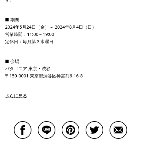
■ 期間
2024年5月24日（金）～ 2024年8月4日（日）
営業時間：11:00～19:00
定休日：毎月第３水曜日
■ 会場
パタゴニア 東京・渋谷
〒150-0001 東京都渋谷区神宮前6-16-8
さらに見る