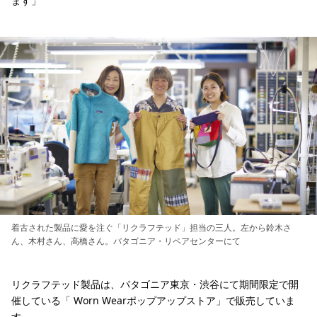
ます」
着古された製品に愛を注ぐ「リクラフテッド」担当の三人。左から鈴木さ
ん、木村さん、高橋さん。パタゴニア・リペアセンターにて
リクラフテッド製品は、パタゴニア東京・渋谷にて期間限定で開
催している「 Worn Wearポップアップストア」で販売していま
す。