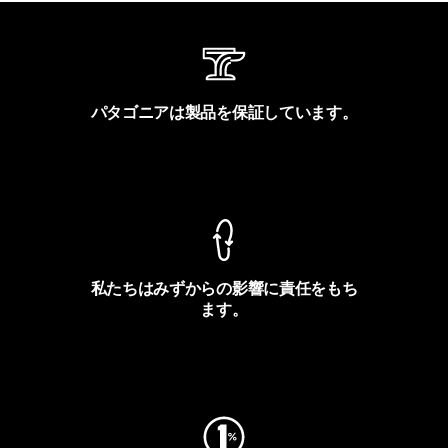
パタゴニアは製品を保証しています。
製品保証を見る
私たちはみずからの影響に責任をもち
ます。
フットプリントを見る