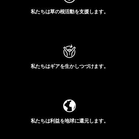
私たちは草の根活動を支援します。
アクティビズムを見る
私たちはギアを生かしつづけます。
Worn Wearを見る
私たちは利益を地球に還元します。
イヴォンの手紙を見る