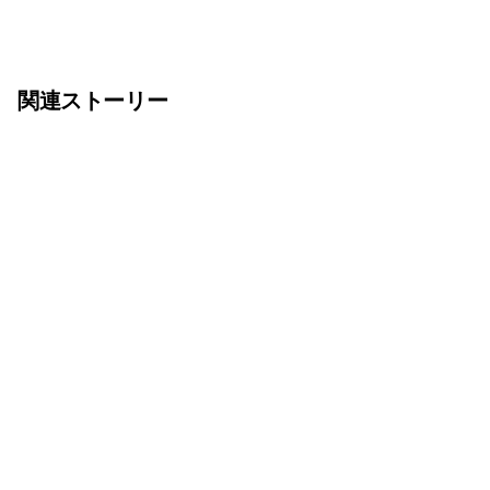
関連ストーリー