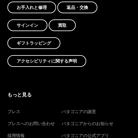
お手入れと修理
返品・交換
サインイン
買取
ギフトラッピング
アクセシビリティに関する声明
もっと見る
プレス
パタゴニアの謝意
プレスへのお問い合わせ
パタゴニアからのお知らせ
採用情報
パタゴニアの公式アプリ