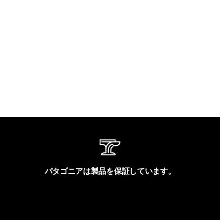
パタゴニアは製品を保証しています。
製品保証を見る