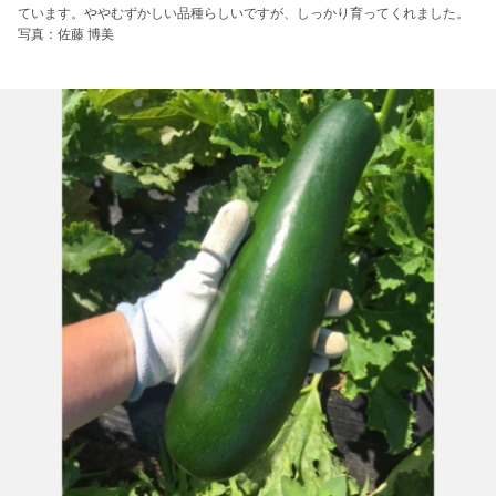
ています。ややむずかしい品種らしいですが、しっかり育ってくれました。
写真：佐藤 博美