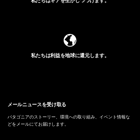
私たちはギアを生かしつづけます。
Worn Wearを見る
私たちは利益を地球に還元します。
イヴォンの手紙を見る
メールニュースを受け取る
パタゴニアのストーリー、環境への取り組み、イベント情報な
どをメールにてお届けします。