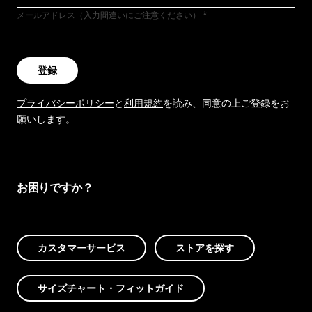
メールアドレス（入力間違いにご注意ください）
登録
プライバシーポリシー
と
利用規約
を読み、同意の上ご登録をお
願いします。
お困りですか？
カスタマーサービス
ストアを探す
サイズチャート・フィットガイド