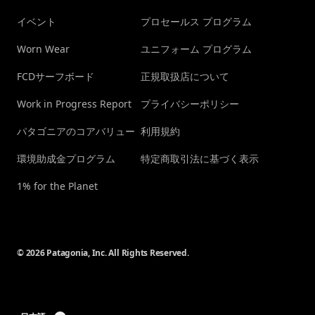
イベント
プロセールス プログラム
Worn Wear
ユニフォーム プログラム
FCDサーフボード
正規取扱店について
Work in Progress Report
プライバシーポリシー
パタゴニアのコアバリュー
利用規約
環境助成金プログラム
特定商取引法に基づく表示
1% for the Planet
© 2026 Patagonia, Inc. All Rights Reserved.