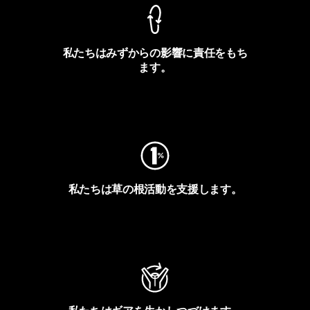
私たちはみずからの影響に責任をもち
ます。
フットプリントを見る
私たちは草の根活動を支援します。
アクティビズムを見る