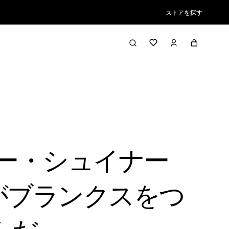
ストアを探す
チャー・シュイナー
がブランクスをつ