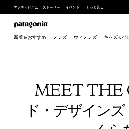
イベント
もっと見る
アクティビズム
ストーリー
新着＆おすすめ
メンズ
ウィメンズ
キッズ＆ベ
MEET THE
ド・デザインズ