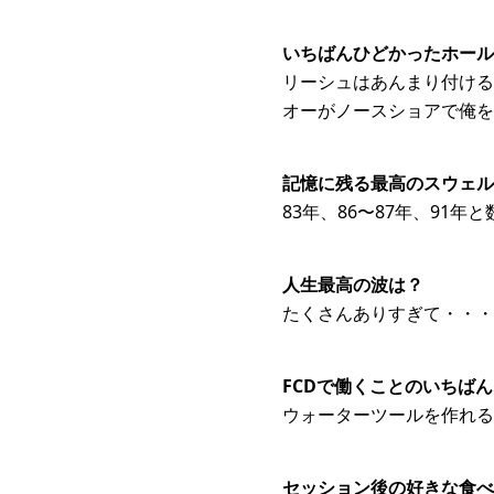
いちばんひどかったホール
リーシュはあんまり付ける
オーがノースショアで俺を
記憶に残る最高のスウェル
83年、86〜87年、91
人生最高の波は？
たくさんありすぎて・・・
FCDで働くことのいちば
ウォーターツールを作れる
セッション後の好きな食べ