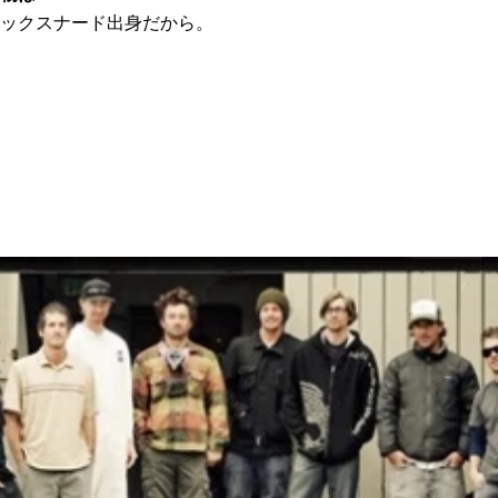
ックスナード出身だから。