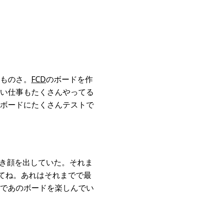
ものさ。
FCD
のボードを作
い仕事もたくさんやってる
ボードにたくさんテストで
どき顔を出していた。それま
てね。あれはそれまでで最
であのボードを楽しんでい