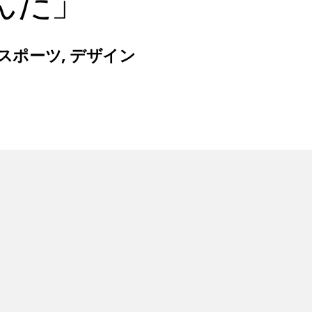
んだ」
スポーツ
,
デザイン