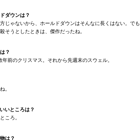
ドダウンは？
方じゃないから、ホールドダウンはそんなに長くはない。でも
殺そうとしたときは、傑作だったね。
は？
年と数年前のクリスマス。それから先週末のスウェル。
ね。
んいいところは？
ところ。
物は？