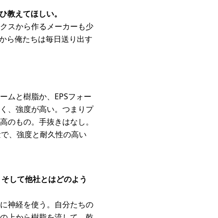
ぜひ教えてほしい。
クスから作るメーカーも少
だから俺たちは毎日送り出す
ームと樹脂か、EPSフォー
く、強度が高い。つまりプ
高のもの。手抜きはなし。
量で、強度と耐久性の高い
 そして他社とはどのよう
に神経を使う。自分たちの
の上から樹脂を流して、乾