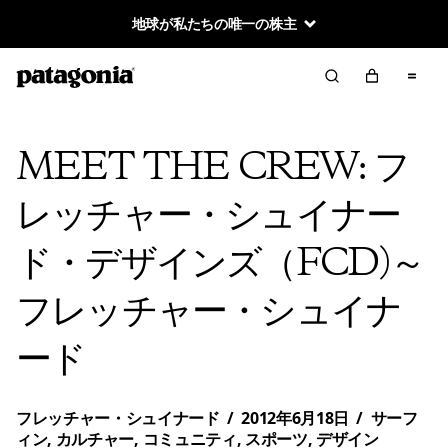
地球が私たちの唯一の株主
MEET THE CREW: フ
レッチャー・シュイナー
ド・デザインズ（FCD)～
フレッチャー・シュイナ
ード
フレッチャー・シュイナード
/
2012年6月18日
/
サーフ
ィン
,
カルチャー
,
コミュニティ
,
スポーツ
,
デザイン