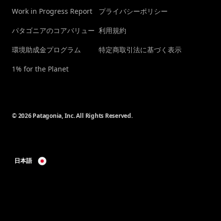
Work in Progress Report
プライバシーポリシー
パタゴニアのコアバリュー
利用規約
環境助成金プログラム
特定商取引法に基づく表示
1% for the Planet
© 2026 Patagonia, Inc. All Rights Reserved.
日本語