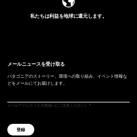
私たちは利益を地球に還元します。
イヴォンの手紙を見る
メールニュースを受け取る
パタゴニアのストーリー、環境への取り組み、イベント情報な
どをメールにてお届けします。
メールアドレス（入力間違いにご注意ください）
登録