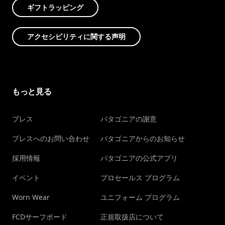
ギフトラッピング
アクセシビリティに関する声明
もっと見る
プレス
パタゴニアの謝意
プレスへのお問い合わせ
パタゴニアからのお知らせ
採用情報
パタゴニアの公式アプリ
イベント
プロセールス プログラム
Worn Wear
ユニフォーム プログラム
FCDサーフボード
正規取扱店について