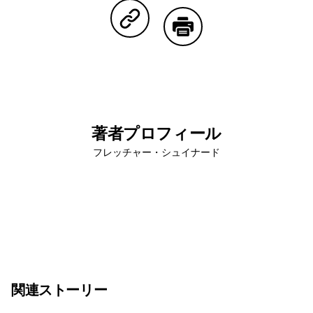
Copy Linkで共有する
印刷する
著者プロフィール
フレッチャー・シュイナード
関連ストーリー