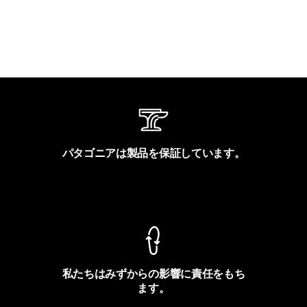
パタゴニアは製品を保証しています。
製品保証を見る
私たちはみずからの影響に責任をもち
ます。