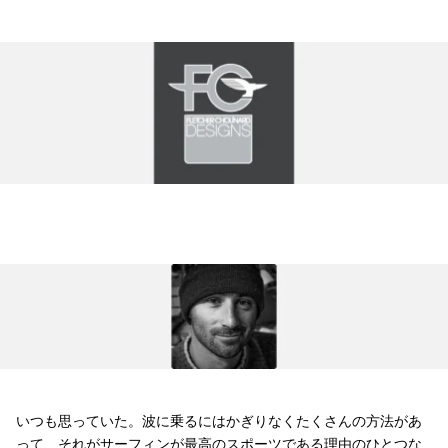
いつも思っていた。波に乗るにはかぎりなくたくさんの方法があ
って、それがサーフィンが最高のスポーツである理由のひとつな