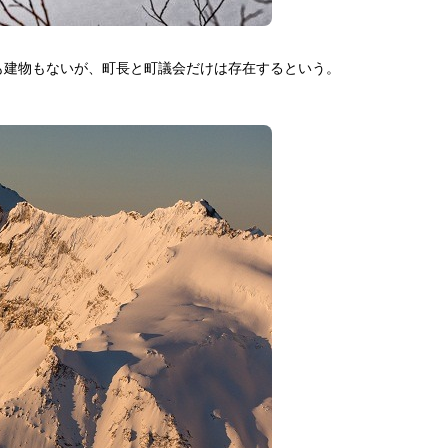
も建物もないが、町長と町議会だけは存在するという。