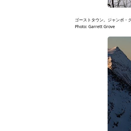
ゴーストタウン。ジャンボ・
Photo: Garrett Grove