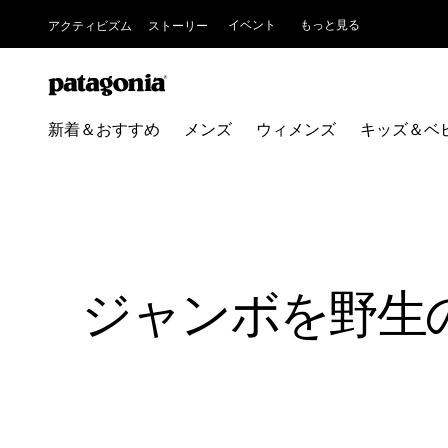
イベント
もっと見る
アクティビズム
ストーリー
新着＆おすすめ
メンズ
ウィメンズ
キッズ＆ベ
ジャンボを野生