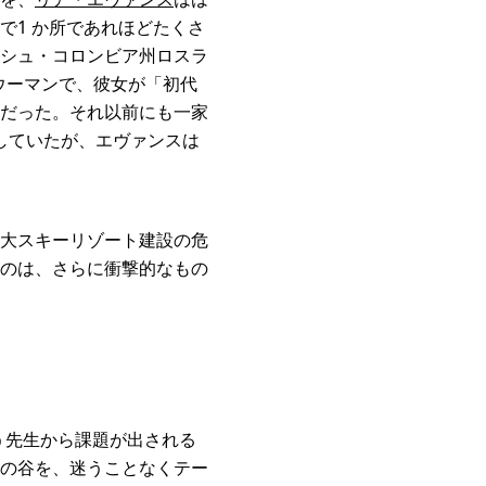
で1 か所であれほどたくさ
シュ・コロンビア州ロスラ
ウーマンで、彼女が「初代
だった。それ以前にも一家
旅していたが、エヴァンスは
大スキーリゾート建設の危
のは、さらに衝撃的なもの
よう先生から課題が出される
の谷を、迷うことなくテー