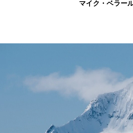
マイク・ベラー