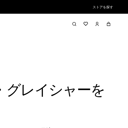
ストアを探す
・グレイシャーを