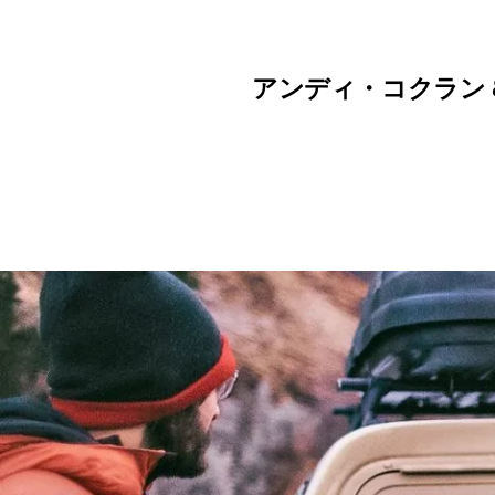
アンディ・コクラン 