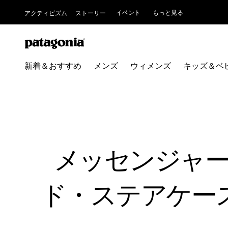
イベント
もっと見る
アクティビズム
ストーリー
新着＆おすすめ
メンズ
ウィメンズ
キッズ＆ベ
メッセンジャ
ド・ステアケー