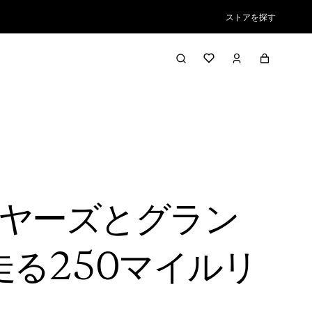
ストアを探す
ヤーズとグラン
る250マイルリ