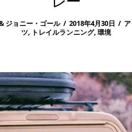
レー
& ジョニー・ゴール
/
2018年4月30日
/
ア
ツ
,
トレイルランニング
,
環境