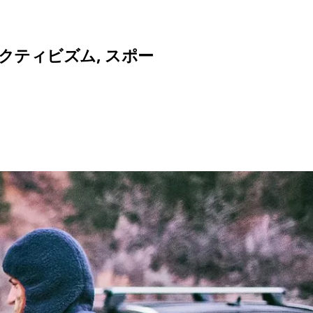
クティビズム
,
スポー