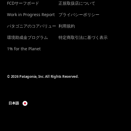
FCDサーフボード
正規取扱店について
Work in Progress Report
プライバシーポリシー
パタゴニアのコアバリュー
利用規約
環境助成金プログラム
特定商取引法に基づく表示
1% for the Planet
© 2026 Patagonia, Inc. All Rights Reserved.
日本語