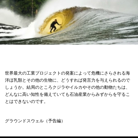
世界最大の工業プロジェクトの発案によって危機にさらされる海
洋ほ乳類とその他の生物に、どうすれば発言力を与えられるので
しょうか。結局のところクジラやイルカやその他の動物たちは、
どんなに高い知性を備えていても石油産業からみずからを守るこ
とはできないのです。
グラウンドスウェル（予告編）