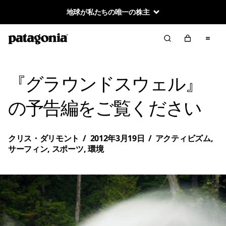
地球が私たちの唯一の株主
『グラウンドスウェル』
の予告編をご覧ください
クリス・ダリモント
/
2012年3月19日
/
アクティビズム
,
サーフィン
,
スポーツ
,
環境