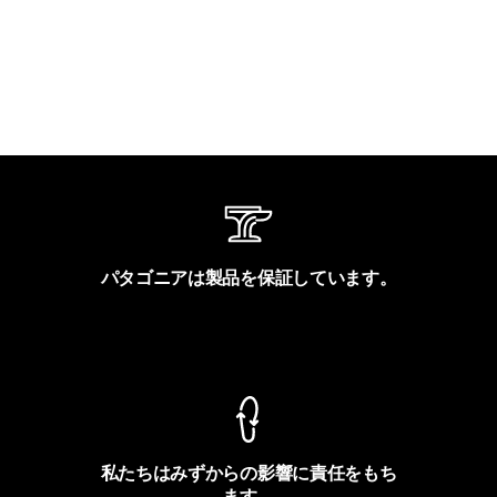
パタゴニアは製品を保証しています。
製品保証を見る
私たちはみずからの影響に責任をもち
ます。