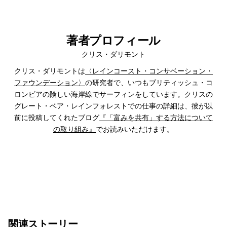
著者プロフィール
クリス・ダリモント
クリス・ダリモントは
〈レインコースト・コンサベーション・
ファウンデーション〉
の研究者で、いつもブリティッシュ・コ
ロンビアの険しい海岸線でサーフィンをしています。クリスの
グレート・ベア・レインフォレストでの仕事の詳細は、彼が以
前に投稿してくれたブログ
『「富みを共有」する方法について
の取り組み』
でお読みいただけます。
関連ストーリー