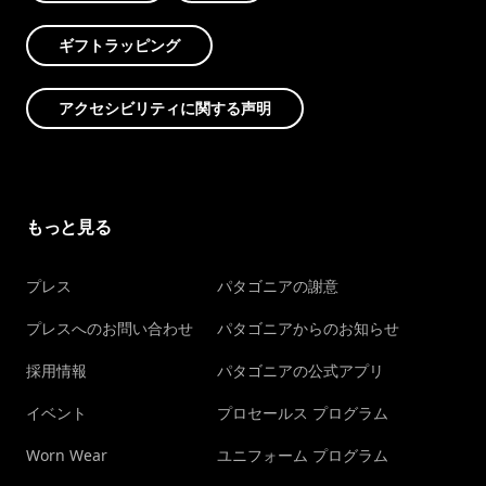
ギフトラッピング
アクセシビリティに関する声明
もっと見る
プレス
パタゴニアの謝意
プレスへのお問い合わせ
パタゴニアからのお知らせ
採用情報
パタゴニアの公式アプリ
イベント
プロセールス プログラム
Worn Wear
ユニフォーム プログラム