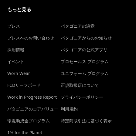
もっと見る
プレス
パタゴニアの謝意
プレスへのお問い合わせ
パタゴニアからのお知らせ
採用情報
パタゴニアの公式アプリ
イベント
プロセールス プログラム
Worn Wear
ユニフォーム プログラム
FCDサーフボード
正規取扱店について
Work in Progress Report
プライバシーポリシー
パタゴニアのコアバリュー
利用規約
環境助成金プログラム
特定商取引法に基づく表示
1% for the Planet