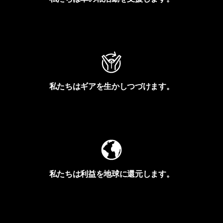
アクティビズムを見る
私たちはギアを生かしつづけます。
Worn Wearを見る
私たちは利益を地球に還元します。
イヴォンの手紙を見る