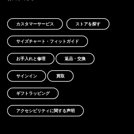
カスタマーサービス
ストアを探す
サイズチャート・フィットガイド
お手入れと修理
返品・交換
サインイン
買取
ギフトラッピング
アクセシビリティに関する声明