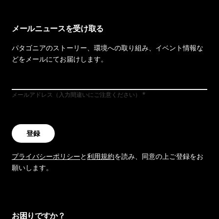
メールニュースを受け取る
パタゴニアのストーリー、環境への取り組み、イベント情報な
どをメールにてお届けします。
メールアドレス（入力間違いにご注意ください）
登録
プライバシーポリシー
と
利用規約
を読み、同意の上ご登録をお
願いします。
お困りですか？