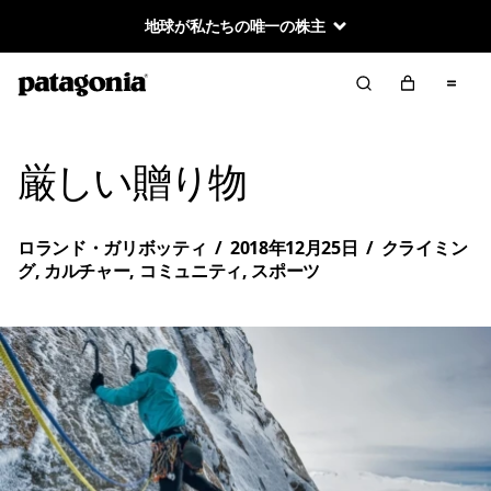
地球が私たちの唯一の株主
厳しい贈り物
ロランド・ガリボッティ
/
2018年12月25日
/
クライミン
グ
,
カルチャー
,
コミュニティ
,
スポーツ