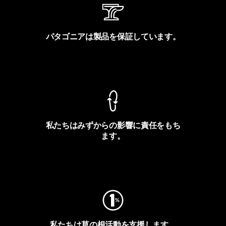
パタゴニアは製品を保証しています。
製品保証を見る
私たちはみずからの影響に責任をもち
ます。
フットプリントを見る
私たちは草の根活動を支援します。