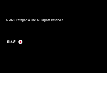
© 2026 Patagonia, Inc. All Rights Reserved.
日本語