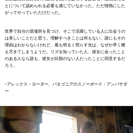
とについて認められる必要も感じていなかった。ただ情熱にした
がってやっていただけだった。
世界で自分の居場所を見つけ、そこで活躍している人に出会うの
は美しいことだと思う。理解すべきことは何もない。誰にもその
理由はわからないけれど、最も明るく照らす光は、なぜか早く燃
え尽きてしまうようだ。リズを知っていた人、彼女に会ったこと
のある人なら誰も、彼女が比類のない人だったことに同意するだ
ろう。
–アレックス・ヨーダー、パタゴニアのスノーボード・アンバサダ
ー