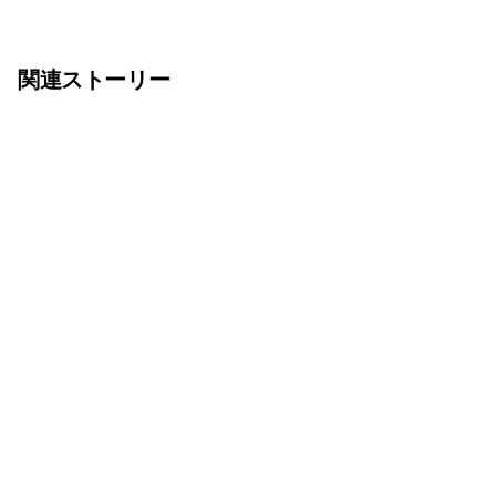
関連ストーリー