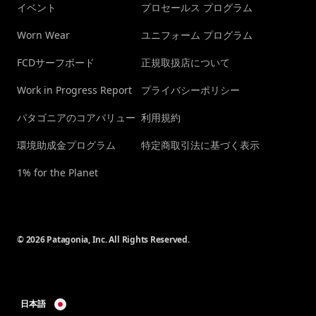
イベント
プロセールス プログラム
Worn Wear
ユニフォーム プログラム
FCDサーフボード
正規取扱店について
Work in Progress Report
プライバシーポリシー
パタゴニアのコアバリュー
利用規約
環境助成金プログラム
特定商取引法に基づく表示
1% for the Planet
© 2026 Patagonia, Inc. All Rights Reserved.
日本語