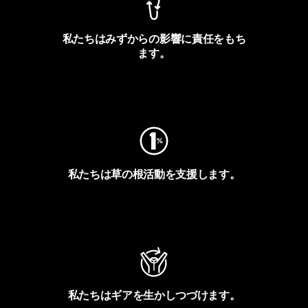
私たちはみずからの影響に責任をもち
ます。
フットプリントを見る
私たちは草の根活動を支援します。
アクティビズムを見る
私たちはギアを生かしつづけます。