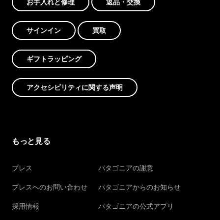
お手入れと修理
返品・交換
サインイン
買取
ギフトラッピング
アクセシビリティに関する声明
もっと見る
プレス
パタゴニアの謝意
プレスへのお問い合わせ
パタゴニアからのお知らせ
採用情報
パタゴニアの公式アプリ