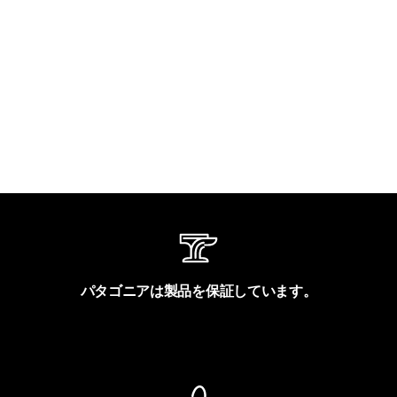
パタゴニアは製品を保証しています。
製品保証を見る