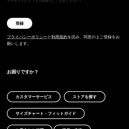
メールアドレス（入力間違いにご注意ください）
登録
プライバシーポリシー
と
利用規約
を読み、同意の上ご登録をお
願いします。
お困りですか？
カスタマーサービス
ストアを探す
サイズチャート・フィットガイド