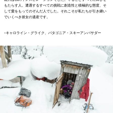
もたらす人。遭遇するすべての挑戦に創造性と積極的な態度、そ
して愛をもってのぞんだ人でした。それこそが私たちが引き継い
でいくべき彼女の遺産です。
–キャロライン・グライク、パタゴニア・スキーアンバサダー