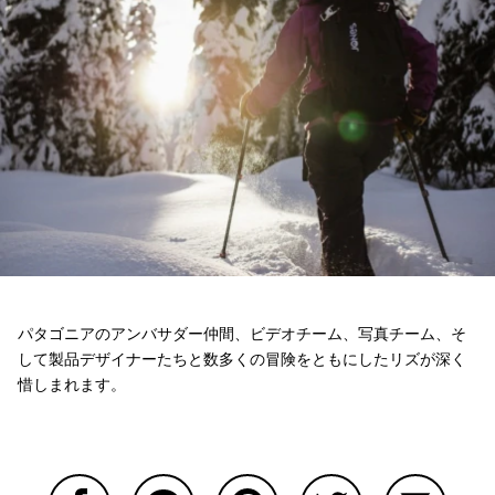
パタゴニアのアンバサダー仲間、ビデオチーム、写真チーム、そ
して製品デザイナーたちと数多くの冒険をともにしたリズが深く
惜しまれます。