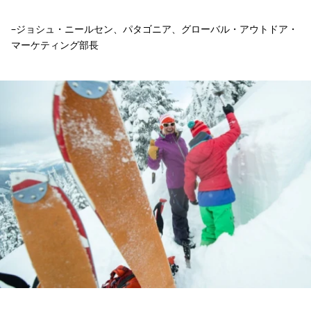
–ジョシュ・ニールセン、パタゴニア、グローバル・アウトドア・
マーケティング部長