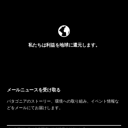
Worn Wearを見る
私たちは利益を地球に還元します。
イヴォンの手紙を見る
メールニュースを受け取る
パタゴニアのストーリー、環境への取り組み、イベント情報な
どをメールにてお届けします。