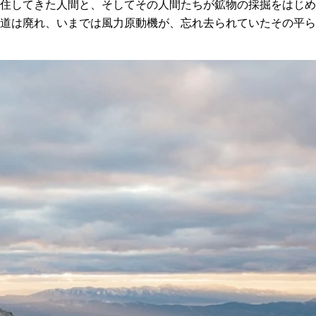
住してきた人間と、そしてその人間たちが鉱物の採掘をはじめ
道は廃れ、いまでは風力原動機が、忘れ去られていたその平ら