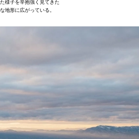
た様子を辛抱強く見てきた
な地形に広がっている。