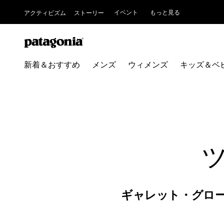
イベント
もっと見る
アクティビズム
ストーリー
新着＆おすすめ
メンズ
ウィメンズ
キッズ＆ベ
ギャレット・グロ