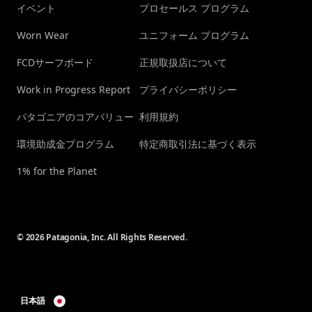
イベント
プロセールス プログラム
Worn Wear
ユニフォーム プログラム
FCDサーフボード
正規取扱店について
Work in Progress Report
プライバシーポリシー
パタゴニアのコアバリュー
利用規約
環境助成金プログラム
特定商取引法に基づく表示
1% for the Planet
© 2026 Patagonia, Inc. All Rights Reserved.
日本語