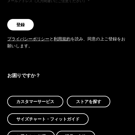
メールアドレス（入力間違いにご注意ください）
登録
プライバシーポリシー
と
利用規約
を読み、同意の上ご登録をお
願いします。
お困りですか？
カスタマーサービス
ストアを探す
サイズチャート・フィットガイド