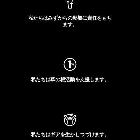
私たちはみずからの影響に責任をもち
ます。
フットプリントを見る
私たちは草の根活動を支援します。
アクティビズムを見る
私たちはギアを生かしつづけます。