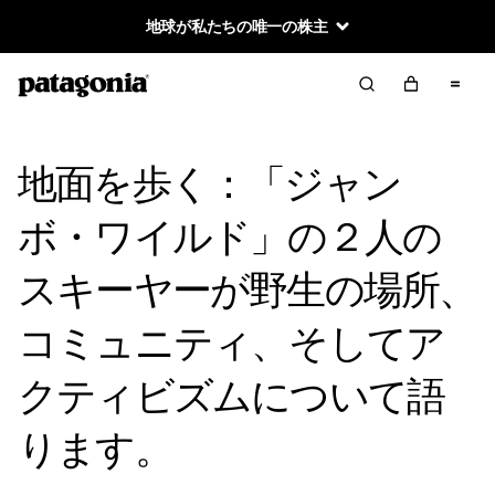
地球が私たちの唯一の株主
地面を歩く：「ジャン
ボ・ワイルド」の２人の
スキーヤーが野生の場所、
コミュニティ、そしてア
クティビズムについて語
ります。