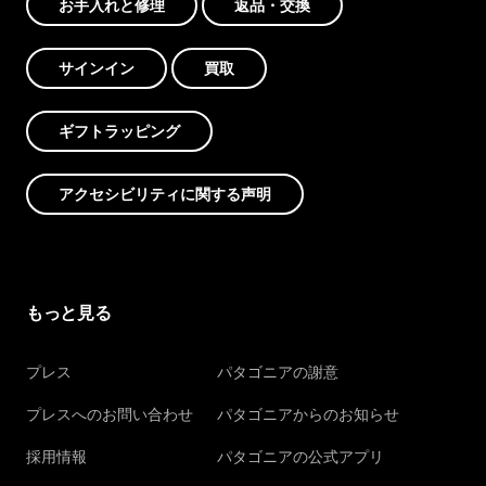
お手入れと修理
返品・交換
サインイン
買取
ギフトラッピング
アクセシビリティに関する声明
もっと見る
プレス
パタゴニアの謝意
プレスへのお問い合わせ
パタゴニアからのお知らせ
採用情報
パタゴニアの公式アプリ