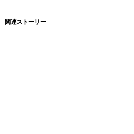
関連ストーリー