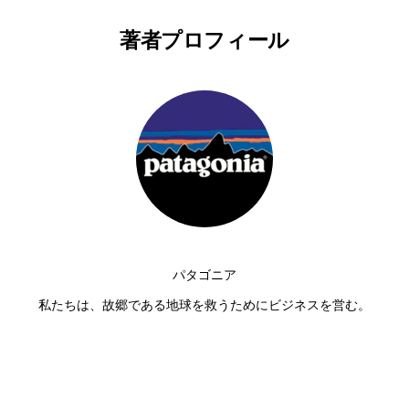
著者プロフィール
パタゴニア
私たちは、故郷である地球を救うためにビジネスを営む。