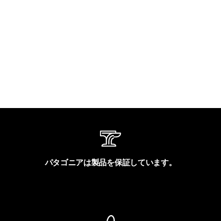
パタゴニアは製品を保証しています。
製品保証を見る