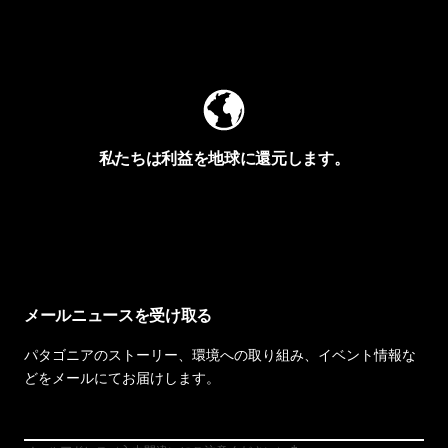
Worn Wearを見る
私たちは利益を地球に還元します。
イヴォンの手紙を見る
メールニュースを受け取る
パタゴニアのストーリー、環境への取り組み、イベント情報な
どをメールにてお届けします。