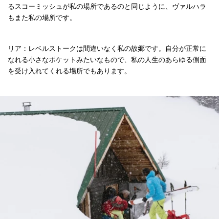
るスコーミッシュが私の場所であるのと同じように、ヴァルハラ
もまた私の場所です。
リア：レベルストークは間違いなく私の故郷です。自分が正常に
なれる小さなポケットみたいなもので、私の人生のあらゆる側面
を受け入れてくれる場所でもあります。