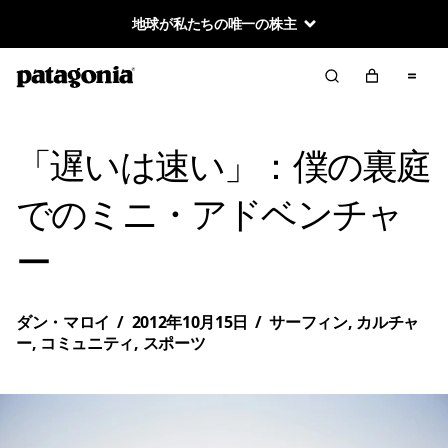
地球が私たちの唯一の株主
「遅いは速い」：僕の裏庭
でのミニ・アドベンチャ
ー
ダン・マロイ
/
2012年10月15日
/
サーフィン
,
カルチャ
ー
,
コミュニティ
,
スポーツ