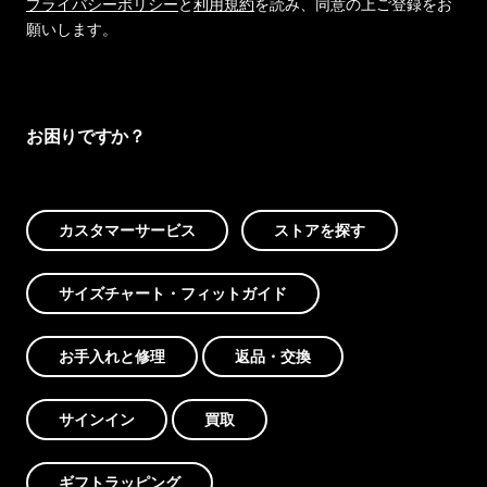
プライバシーポリシー
と
利用規約
を読み、同意の上ご登録をお
願いします。
お困りですか？
カスタマーサービス
ストアを探す
サイズチャート・フィットガイド
お手入れと修理
返品・交換
サインイン
買取
ギフトラッピング