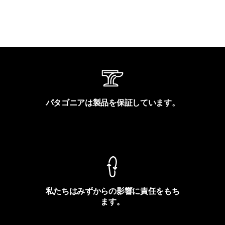
パタゴニアは製品を保証しています。
製品保証を見る
私たちはみずからの影響に責任をもち
ます。