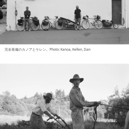
完全装備のカノアとケレン。Photo: Kanoa, Kellen, Dan