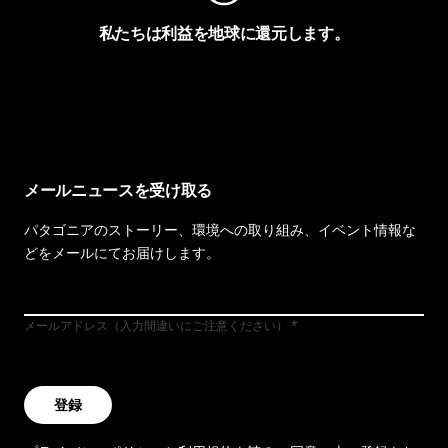
私たちは利益を地球に還元します。
イヴォンの手紙を見る
メールニュースを受け取る
パタゴニアのストーリー、環境への取り組み、イベント情報な
どをメールにてお届けします。
メールアドレス（入力間違いにご注意ください）
登録