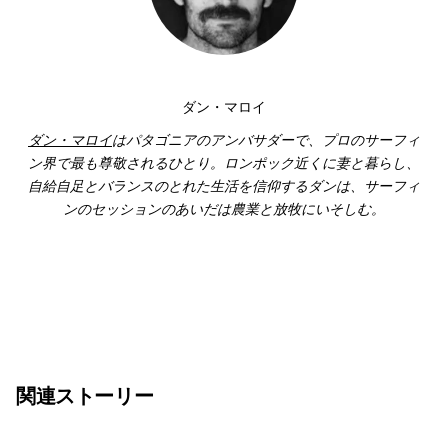
ダン・マロイ
ダン・マロイ
はパタゴニアのアンバサダーで、プロのサーフィ
ン界で最も尊敬されるひとり。ロンポック近くに妻と暮らし、
自給自足とバランスのとれた生活を信仰するダンは、サーフィ
ンのセッションのあいだは農業と放牧にいそしむ。
関連ストーリー