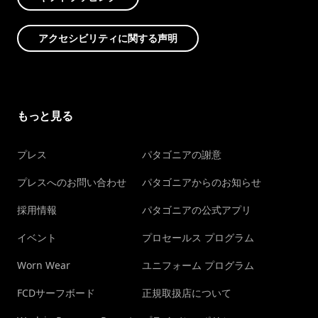
アクセシビリティに関する声明
もっと見る
プレス
パタゴニアの謝意
プレスへのお問い合わせ
パタゴニアからのお知らせ
採用情報
パタゴニアの公式アプリ
イベント
プロセールス プログラム
Worn Wear
ユニフォーム プログラム
FCDサーフボード
正規取扱店について