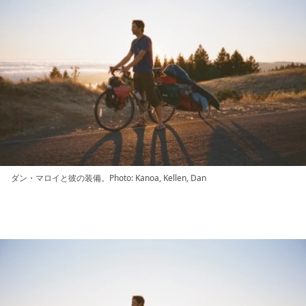
ダン・マロイと彼の装備。Photo: Kanoa, Kellen, Dan