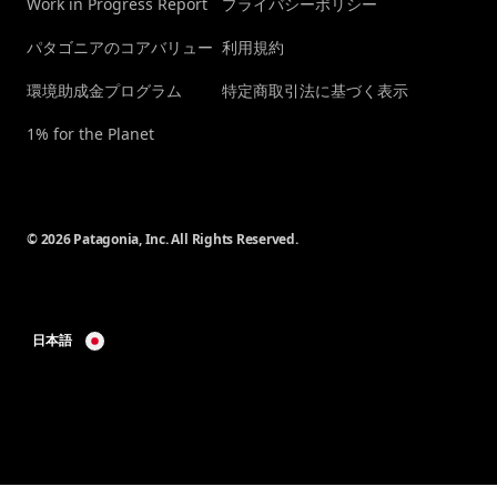
Work in Progress Report
プライバシーポリシー
パタゴニアのコアバリュー
利用規約
環境助成金プログラム
特定商取引法に基づく表示
1% for the Planet
© 2026 Patagonia, Inc. All Rights Reserved.
日本語