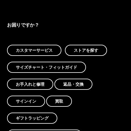
お困りですか？
カスタマーサービス
ストアを探す
サイズチャート・フィットガイド
お手入れと修理
返品・交換
サインイン
買取
ギフトラッピング