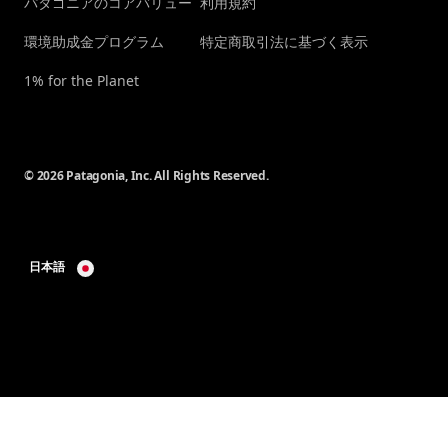
パタゴニアのコアバリュー
利用規約
環境助成金プログラム
特定商取引法に基づく表示
1% for the Planet
© 2026 Patagonia, Inc. All Rights Reserved.
日本語