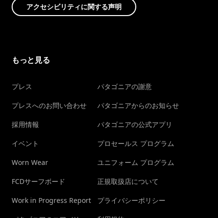
アクセシビリティに関する声明
もっと見る
プレス
パタゴニアの謝意
プレスへのお問い合わせ
パタゴニアからのお知らせ
採用情報
パタゴニアの公式アプリ
イベント
プロセールス プログラム
Worn Wear
ユニフォーム プログラム
FCDサーフボード
正規取扱店について
Work in Progress Report
プライバシーポリシー