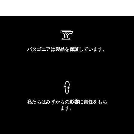
パタゴニアは製品を保証しています。
製品保証を見る
私たちはみずからの影響に責任をもち
ます。
フットプリントを見る