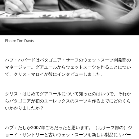
Photo: Tim Davis
ハブ・ハバードはパタゴニア・サーフのウェットスーツ開発部の
マネージャー。グアユールからウェットスーツを作ることについ
て、クリス・マロイが彼にインタビューしました。
クリス：はじめてグアユールについて知ったのはいつで、それか
らパタゴニアが初のユーレックスのスーツを作るまでにどのくら
いかかりましたか？
ハブ：たしか2007年ごろだったと思います。（元サーフ部の）ジ
ョーイ・サントリーと古いウェットスーツを新しい製品にリパー