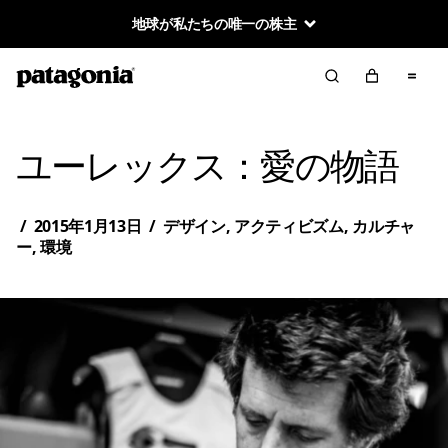
地球が私たちの唯一の株主
ユーレックス：愛の物語
/
2015年1月13日
/
デザイン
,
アクティビズム
,
カルチャ
ー
,
環境