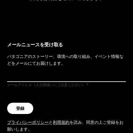
イヴォンの手紙を見る
メールニュースを受け取る
パタゴニアのストーリー、環境への取り組み、イベント情報な
どをメールにてお届けします。
メールアドレス（入力間違いにご注意ください）
登録
プライバシーポリシー
と
利用規約
を読み、同意の上ご登録をお
願いします。