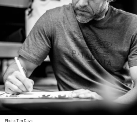
Photo: Tim Davis