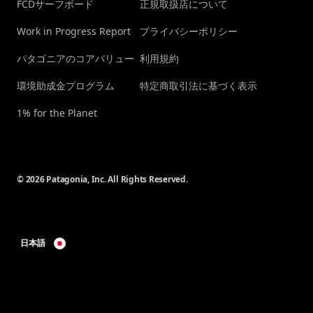
FCDサーフボード
正規取扱店について
Work in Progress Report
プライバシーポリシー
パタゴニアのコアバリュー
利用規約
環境助成金プログラム
特定商取引法に基づく表示
1% for the Planet
© 2026 Patagonia, Inc. All Rights Reserved.
日本語