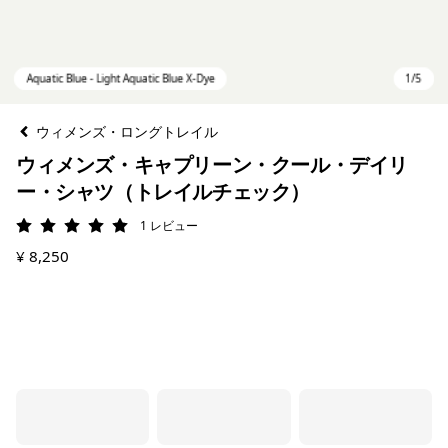
ウィメンズ・ロングトレイル
ウィメンズ・キャプリーン・クール・デイリ
ー・シャツ（トレイルチェック）
1
レビュー
評価: 5 / 5
¥ 8,250
Aquatic Blue - Light Aquatic Blue X-Dye