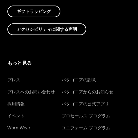
ギフトラッピング
アクセシビリティに関する声明
もっと見る
プレス
パタゴニアの謝意
プレスへのお問い合わせ
パタゴニアからのお知らせ
採用情報
パタゴニアの公式アプリ
イベント
プロセールス プログラム
Worn Wear
ユニフォーム プログラム