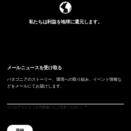
私たちは利益を地球に還元します。
イヴォンの手紙を見る
メールニュースを受け取る
パタゴニアのストーリー、環境への取り組み、イベント情報な
どをメールにてお届けします。
メールアドレス（入力間違いにご注意ください）
登録