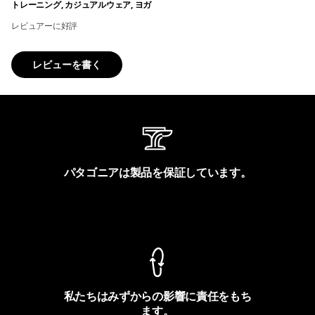
トレーニング, カジュアルウェア, ヨガ
レビュアーに好評
レビューを書く
パタゴニアは製品を保証しています。
製品保証を見る
私たちはみずからの影響に責任をもち
ます。