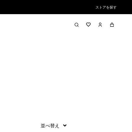
ストアを探す
絞り込み／並び替え