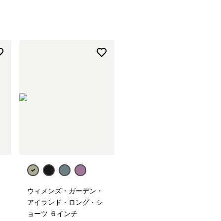
ウィメンズ・ガーデン・
アイランド・ロング・シ
ョーツ ６インチ