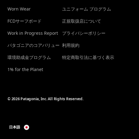
Worn Wear
ユニフォーム プログラム
FCDサーフボード
正規取扱店について
Work in Progress Report
プライバシーポリシー
パタゴニアのコアバリュー
利用規約
環境助成金プログラム
特定商取引法に基づく表示
1% for the Planet
© 2026 Patagonia, Inc. All Rights Reserved.
日本語