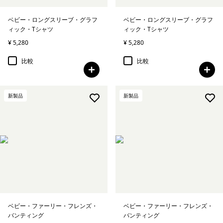
ベビー・ロングスリーブ・グラフ
ベビー・ロングスリーブ・グラフ
ィック・Tシャツ
ィック・Tシャツ
¥ 5,280
¥ 5,280
比較
比較
新製品
新製品
ベビー・ファーリー・フレンズ・
ベビー・ファーリー・フレンズ・
バンティング
バンティング