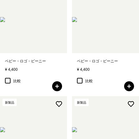
ベビー・ロゴ・ビーニー
ベビー・ロゴ・ビーニー
¥ 4,400
¥ 4,400
比較
比較
新製品
新製品