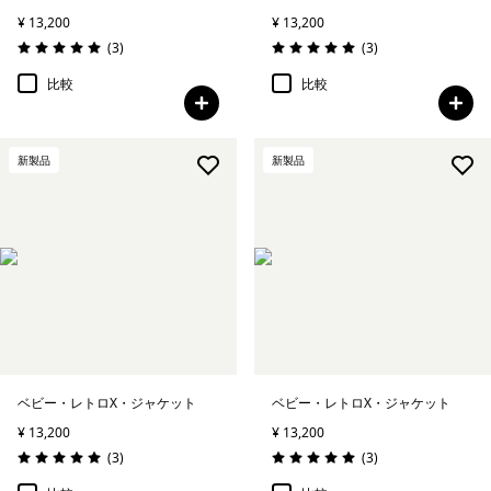
¥ 13,200
¥ 13,200
レビュー
レビュー
(3
)
(3
)
評価: 5.0 / 5
評価: 5.0 / 5
比較
比較
新製品
新製品
ベビー・レトロX・ジャケット
ベビー・レトロX・ジャケット
¥ 13,200
¥ 13,200
レビュー
レビュー
(3
)
(3
)
評価: 5.0 / 5
評価: 5.0 / 5