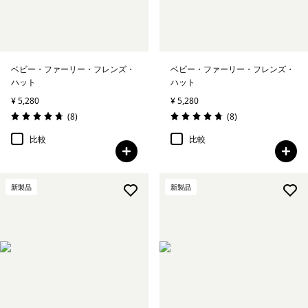
ベビー・ファーリー・フレンズ・
ベビー・ファーリー・フレンズ・
ハット
ハット
¥ 5,280
¥ 5,280
レビュー
レビュー
(8
)
(8
)
評価: 4.8 / 5
評価: 4.8 / 5
比較
比較
新製品
新製品