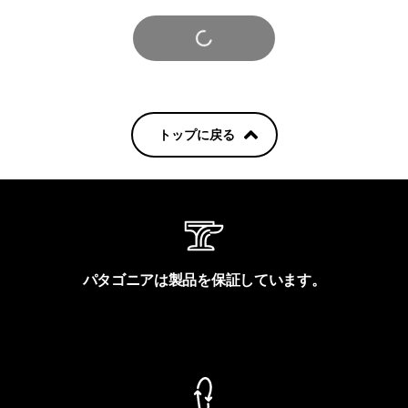
さらに見る
トップに戻る
パタゴニアは製品を保証しています。
製品保証を見る