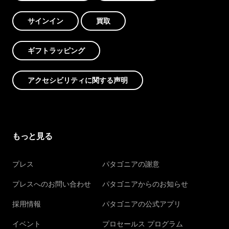
サインイン
買取
ギフトラッピング
アクセシビリティに関する声明
もっと見る
プレス
パタゴニアの謝意
プレスへのお問い合わせ
パタゴニアからのお知らせ
採用情報
パタゴニアの公式アプリ
イベント
プロセールス プログラム