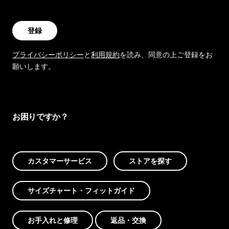
登録
プライバシーポリシー
と
利用規約
を読み、同意の上ご登録をお
願いします。
お困りですか？
カスタマーサービス
ストアを探す
サイズチャート・フィットガイド
お手入れと修理
返品・交換