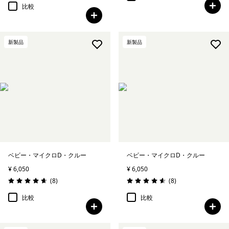
比較
新製品
新製品
ベビー・マイクロD・クルー
ベビー・マイクロD・クルー
¥ 6,050
¥ 6,050
レビュー
レビュー
(8
)
(8
)
評価: 4.6 / 5
評価: 4.6 / 5
比較
比較