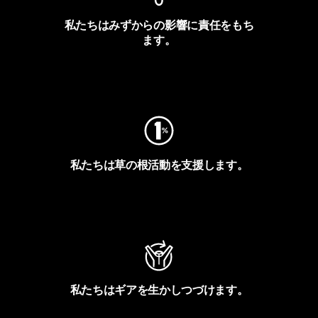
私たちはみずからの影響に責任をもち
ます。
フットプリントを見る
私たちは草の根活動を支援します。
アクティビズムを見る
私たちはギアを生かしつづけます。