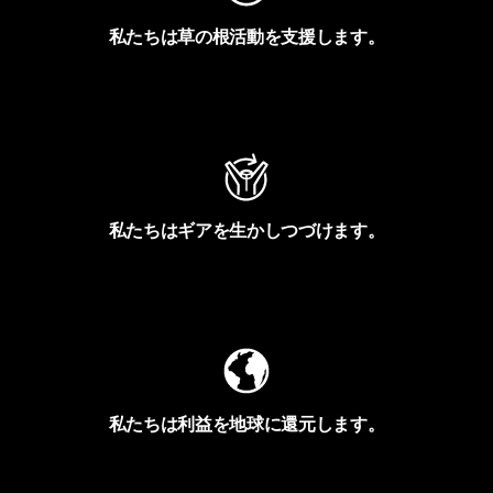
私たちは草の根活動を支援します。
アクティビズムを見る
私たちはギアを生かしつづけます。
Worn Wearを見る
私たちは利益を地球に還元します。
イヴォンの手紙を見る