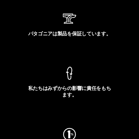
パタゴニアは製品を保証しています。
製品保証を見る
私たちはみずからの影響に責任をもち
ます。
フットプリントを見る