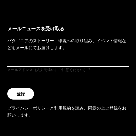
メールニュースを受け取る
パタゴニアのストーリー、環境への取り組み、イベント情報な
どをメールにてお届けします。
メールアドレス（入力間違いにご注意ください）
登録
プライバシーポリシー
と
利用規約
を読み、同意の上ご登録をお
願いします。