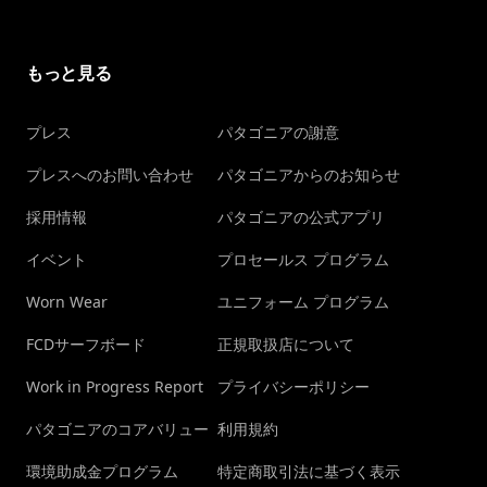
もっと見る
プレス
パタゴニアの謝意
プレスへのお問い合わせ
パタゴニアからのお知らせ
採用情報
パタゴニアの公式アプリ
イベント
プロセールス プログラム
Worn Wear
ユニフォーム プログラム
FCDサーフボード
正規取扱店について
Work in Progress Report
プライバシーポリシー
パタゴニアのコアバリュー
利用規約
環境助成金プログラム
特定商取引法に基づく表示