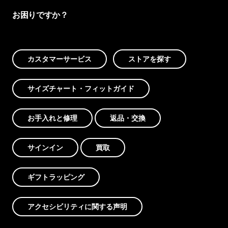
お困りですか？
カスタマーサービス
ストアを探す
サイズチャート・フィットガイド
お手入れと修理
返品・交換
サインイン
買取
ギフトラッピング
アクセシビリティに関する声明