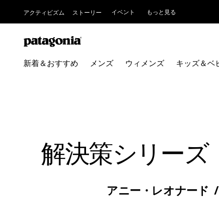
イベント
もっと見る
アクティビズム
ストーリー
新着＆おすすめ
メンズ
ウィメンズ
キッズ＆ベ
解決策シリーズ
アニー・レオナード