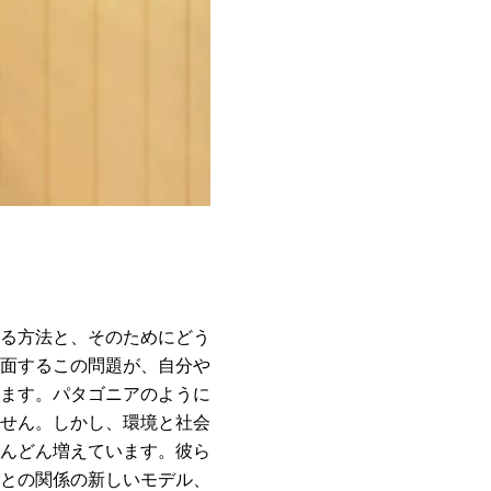
る方法と、そのためにどう
面するこの問題が、自分や
ます。パタゴニアのように
せん。しかし、環境と社会
んどん増えています。彼ら
との関係の新しいモデル、