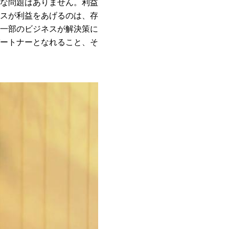
な問題はありません。利益
スが利益をあげるのは、存
一部のビジネスが解決策に
ートナーとなれること、そ