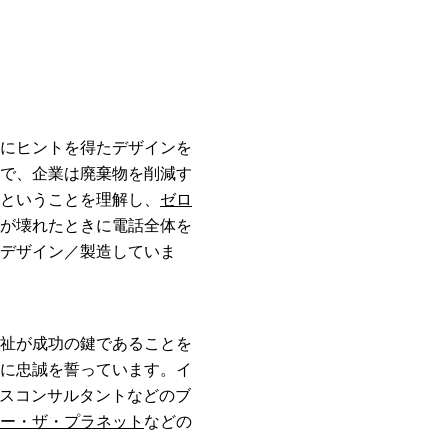
にヒントを得たデザインを
で、企業は廃棄物を削減す
ということを理解し、
ゼロ
が壊れたときに電話全体を
デザイン／製造していま
祉が成功の鍵であることを
に忠誠を誓っています。イ
ネスコンサルタントなどのブ
ー・ザ・プラネット
などの