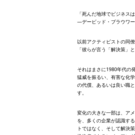
「死んだ地球でビジネスは
—デービッド・ブラウワー
以前アクティビストの同僚
「彼らが言う「解決策」と
それはまさに1980年代
猛威を振るい、有害な化学
の代償、あるいは良い職と
す。
変化の大きな一部は、アメ
を、多くの企業が認識する
トではなく、そして解決策