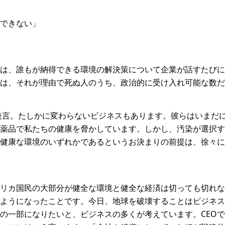
できない」
は、誰もが納得できる環境の解決策について企業が話すたびに
は、それが理由で死ぬ人のうち、政治的に受け入れ可能な数だ
の発言。たしかに変わらないビジネスもあります。彼らはいまだ
薬品で私たちの健康を脅かしています。しかし、汚染が選択す
健康な環境のいずれかであるというお決まりの前提は、徐々に
リカ国民の大部分が健全な環境と健全な経済は切っても切れな
ようになったことです。今日、地球を破壊することはビジネス
の一部になりたいと、ビジネスの多くが考えています。CEOで