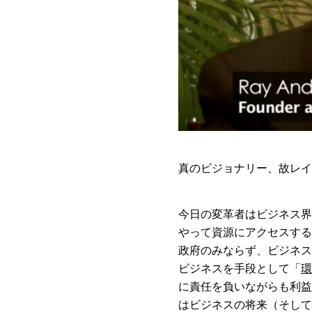
真のビジョナリー、故レイ
今日の変革者はビジネス界
やって資源にアクセスする
政府のみならず、ビジネス
ビジネスを手段として「
環
に責任を負いながらも利益
はビジネスの将来（そして