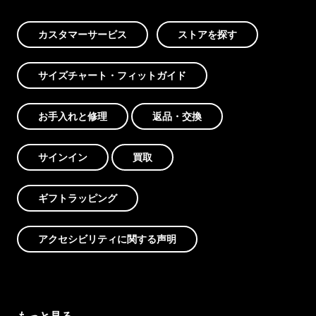
カスタマーサービス
ストアを探す
サイズチャート・フィットガイド
お手入れと修理
返品・交換
サインイン
買取
ギフトラッピング
アクセシビリティに関する声明
もっと見る