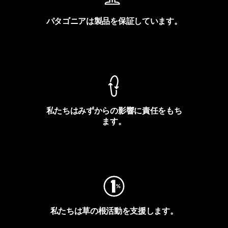
パタゴニアは製品を保証しています。
製品保証を見る
私たちはみずからの影響に責任をもち
ます。
フットプリントを見る
私たちは草の根活動を支援します。