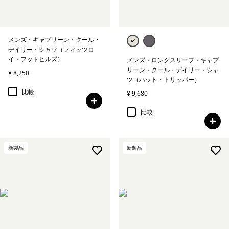
メンズ・キャプリーン・クール・
デイリー・シャツ（フィッツロ
イ・フットヒルズ）
メンズ・ロングスリーブ・キャプ
リーン・クール・デイリー・シャ
¥ 8,250
ツ（ハット・トリッパー）
比較
¥ 9,680
比較
新製品
新製品