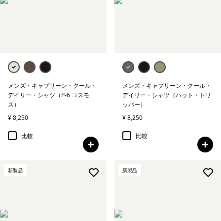
メンズ・キャプリーン・クール・
メンズ・キャプリーン・クール・
デイリー・シャツ（P-6 コスモ
デイリー・シャツ（ハット・トリ
ス）
ッパー）
¥ 8,250
¥ 8,250
比較
比較
新製品
新製品