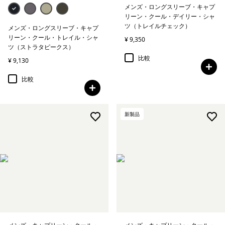
メンズ・ロングスリーブ・キャプ
リーン・クール・デイリー・シャ
ツ（トレイルチェック）
メンズ・ロングスリーブ・キャプ
リーン・クール・トレイル・シャ
¥ 9,350
ツ（ストラタピークス）
比較
¥ 9,130
比較
新製品