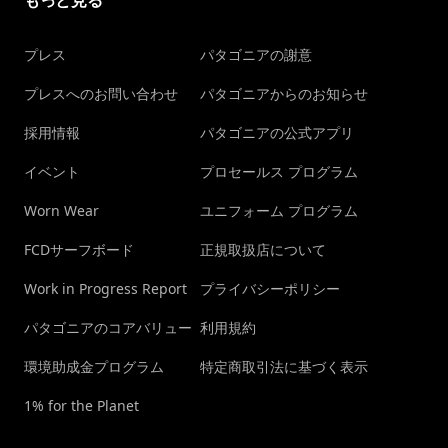
プレス
パタゴニアの謝意
プレスへのお問い合わせ
パタゴニアからのお知らせ
採用情報
パタゴニアの公式アプリ
イベント
プロセールス プログラム
Worn Wear
ユニフォーム プログラム
FCDサーフボード
正規取扱店について
Work in Progress Report
プライバシーポリシー
パタゴニアのコアバリュー
利用規約
環境助成金プログラム
特定商取引法に基づく表示
1% for the Planet