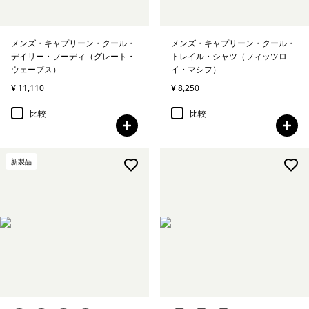
メンズ・キャプリーン・クール・
メンズ・キャプリーン・クール・
デイリー・フーディ（グレート・
トレイル・シャツ（フィッツロ
ウェーブス）
イ・マシフ）
¥ 11,110
¥ 8,250
比較
比較
新製品