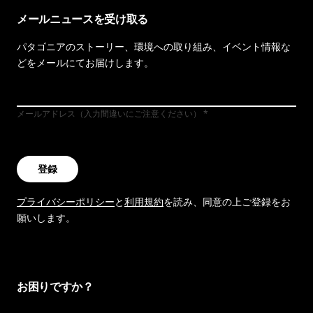
メールニュースを受け取る
パタゴニアのストーリー、環境への取り組み、イベント情報な
どをメールにてお届けします。
メールアドレス（入力間違いにご注意ください）
登録
プライバシーポリシー
と
利用規約
を読み、同意の上ご登録をお
願いします。
お困りですか？