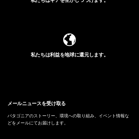
Worn Wearを見る
私たちは利益を地球に還元します。
イヴォンの手紙を見る
メールニュースを受け取る
パタゴニアのストーリー、環境への取り組み、イベント情報な
どをメールにてお届けします。