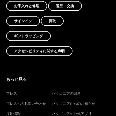
お手入れと修理
返品・交換
サインイン
買取
ギフトラッピング
アクセシビリティに関する声明
もっと見る
プレス
パタゴニアの謝意
プレスへのお問い合わせ
パタゴニアからのお知らせ
採用情報
パタゴニアの公式アプリ