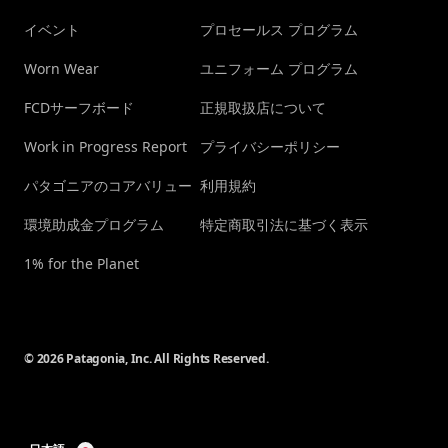
イベント
プロセールス プログラム
Worn Wear
ユニフォーム プログラム
FCDサーフボード
正規取扱店について
Work in Progress Report
プライバシーポリシー
パタゴニアのコアバリュー
利用規約
環境助成金プログラム
特定商取引法に基づく表示
1% for the Planet
© 2026 Patagonia, Inc. All Rights Reserved.