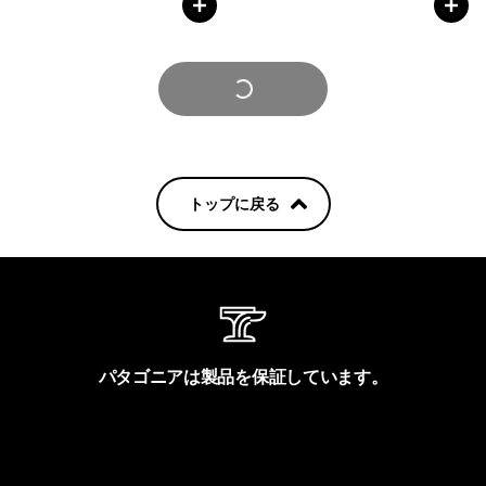
さらに見る
トップに戻る
パタゴニアは製品を保証しています。
製品保証を見る