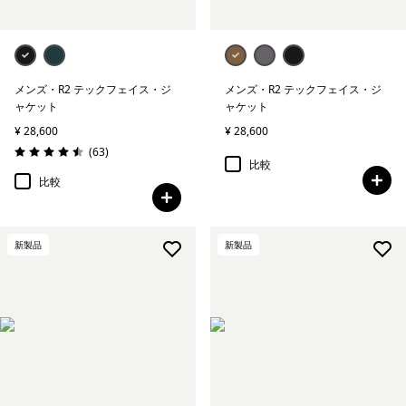
メンズ・R2 テックフェイス・ジ
メンズ・R2 テックフェイス・ジ
ャケット
ャケット
¥ 28,600
¥ 28,600
レビュー
(63
)
評価: 4.5 / 5
比較
比較
新製品
新製品