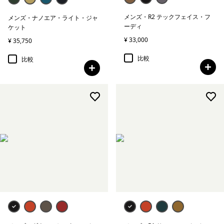
メンズ・R2 テックフェイス・フ
メンズ・ナノエア・ライト・ジャ
ーディ
ケット
¥ 33,000
¥ 35,750
比較
比較