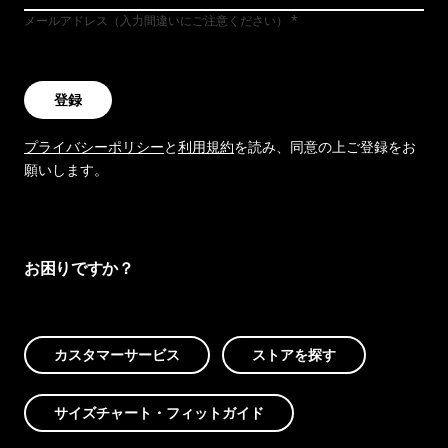
メールアドレス（入力間違いにご注意ください）
登録
プライバシーポリシー
と
利用規約
を読み、同意の上ご登録をお
願いします。
お困りですか？
カスタマーサービス
ストアを探す
サイズチャート・フィットガイド