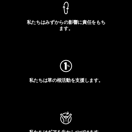
私たちはみずからの影響に責任をもち
ます。
フットプリントを見る
私たちは草の根活動を支援します。
アクティビズムを見る
私たちはギアを生かしつづけます。