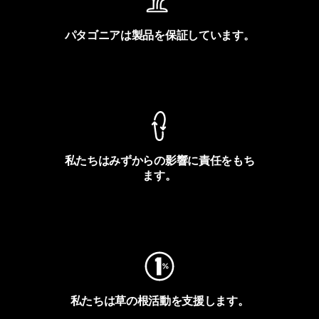
パタゴニアは製品を保証しています。
製品保証を見る
私たちはみずからの影響に責任をもち
ます。
フットプリントを見る
私たちは草の根活動を支援します。