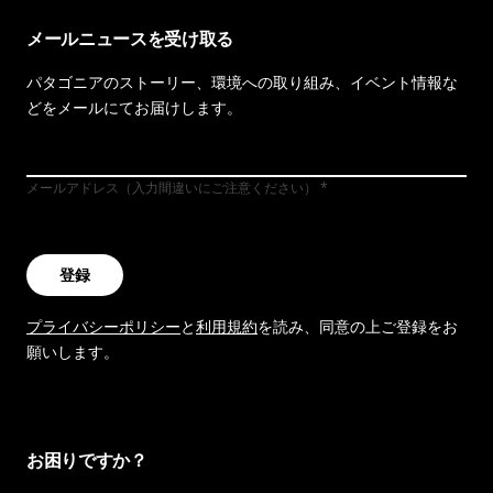
メールニュースを受け取る
パタゴニアのストーリー、環境への取り組み、イベント情報な
どをメールにてお届けします。
メールアドレス（入力間違いにご注意ください）
登録
プライバシーポリシー
と
利用規約
を読み、同意の上ご登録をお
願いします。
お困りですか？