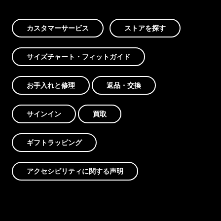
カスタマーサービス
ストアを探す
サイズチャート・フィットガイド
お手入れと修理
返品・交換
サインイン
買取
ギフトラッピング
アクセシビリティに関する声明