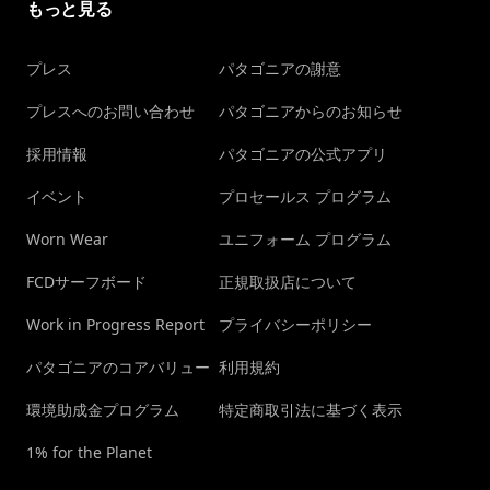
もっと見る
プレス
パタゴニアの謝意
プレスへのお問い合わせ
パタゴニアからのお知らせ
採用情報
パタゴニアの公式アプリ
イベント
プロセールス プログラム
Worn Wear
ユニフォーム プログラム
FCDサーフボード
正規取扱店について
Work in Progress Report
プライバシーポリシー
パタゴニアのコアバリュー
利用規約
環境助成金プログラム
特定商取引法に基づく表示
1% for the Planet