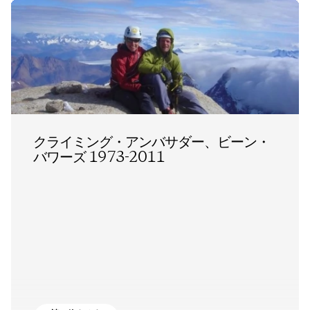
クライミング・アンバサダー、ビーン・
バワーズ 1973-2011