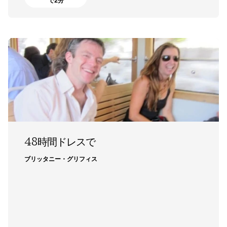
で2分
48時間ドレスで
ブリッタニー・グリフィス