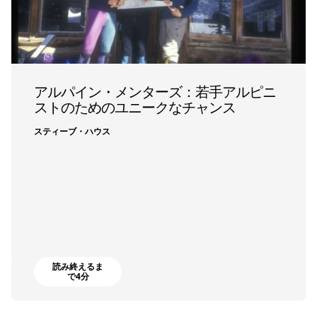
アルパイン・メンターズ：若手アルピニ
ストのためのユニークなチャンス
スティーブ・ハウス
読み終えるま
で4分