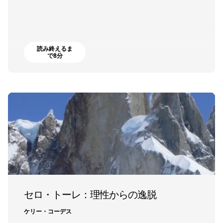
読み終えるま
で8分
セロ・トーレ：理性からの逸脱
ケリー・コーデス