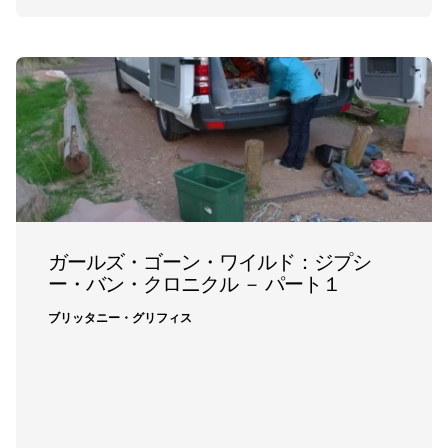
ガールズ・ゴーン・ワイルド：ジプシ
ー・バン・クロニクル － パート１
ブリッタニー・グリフィス