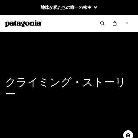
地球が私たちの唯一の株主
クライミング・ストーリ
ー