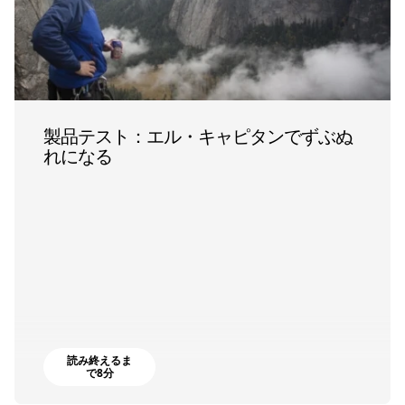
製品テスト：エル・キャピタンでずぶぬ
れになる
読み終えるま
で8分