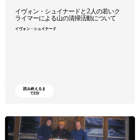
イヴォン・シュイナードと2人の若いク
ライマーによる山の清掃活動について
イヴォン・シュイナード
読み終えるま
で2分