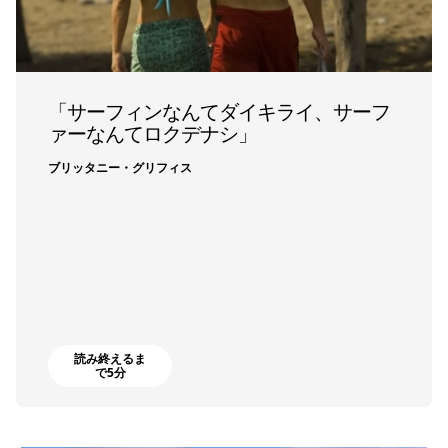
「サーフィンなんてダイキライ、サーフ
ァーなんてロクデナシ」
ブリッタニー・グリフィス
読み終えるま
で5分