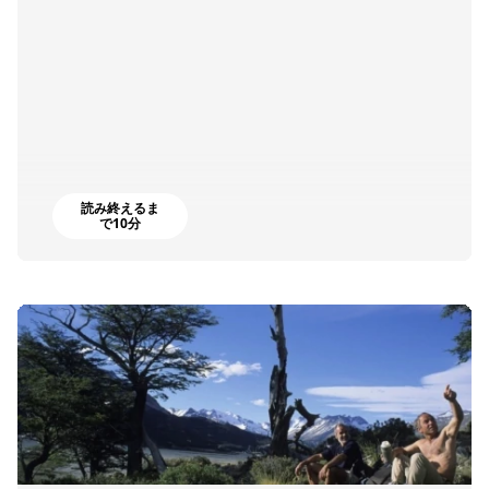
読み終えるま
で10分