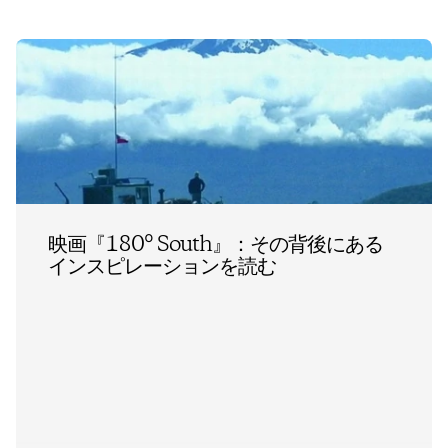
映画『180° South』：その背後にある
インスピレーションを読む