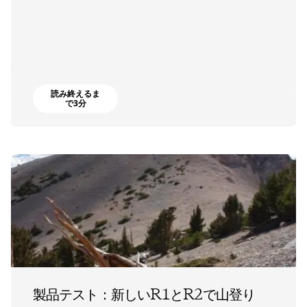
読み終えるま
で3分
製品テスト：新しいR1とR2で山登り