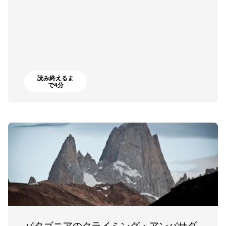
読み終えるま
で4分