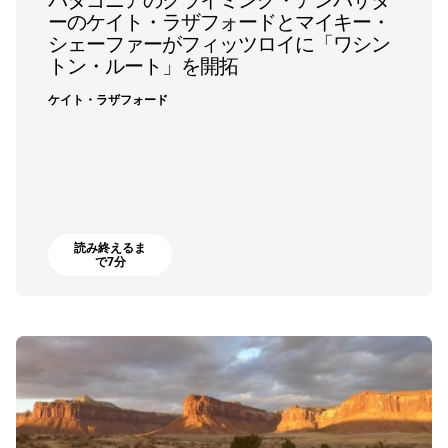
パタゴニアのクライミング・アンバサダ
ーのケイト・ラザフォードとマイキー・
シェーファーがフィッツロイに「ワシン
トン・ルート」を開拓
ケイト・ラザフォード
読み終えるま
で7分