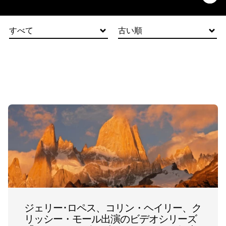
すべて
古い順
ジェリー･ロペス、コリン・ヘイリー、ク
リッシー・モール出演のビデオシリーズ