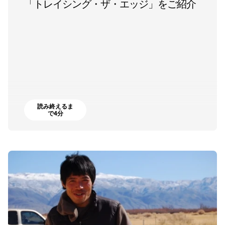
「トレイシング・ザ・エッジ」をご紹介
読み終えるま
で4分