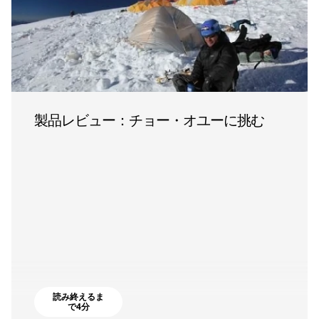
製品レビュー：チョー・オユーに挑む
読み終えるま
で4分