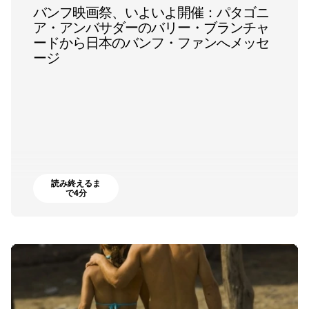
バンフ映画祭、いよいよ開催：パタゴニ
ア・アンバサダーのバリー・ブランチャ
ードから日本のバンフ・ファンへメッセ
ージ
読み終えるま
で4分