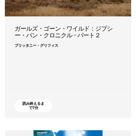
ガールズ・ゴーン・ワイルド：ジプシ
ー・バン・クロニクル – パート２
ブリッタニー・グリフィス
読み終えるま
で7分