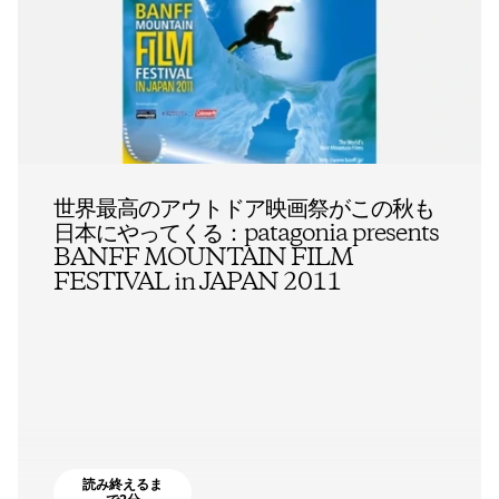
世界最高のアウトドア映画祭がこの秋も
日本にやってくる：patagonia presents
BANFF MOUNTAIN FILM
FESTIVAL in JAPAN 2011
読み終えるま