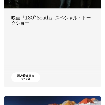
映画『180° South』 スペシャル・トー
クショー
読み終えるま
で10分