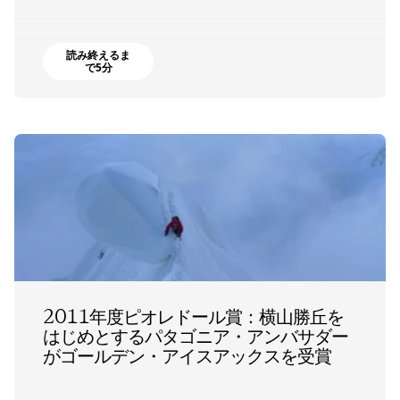
読み終えるま
で5分
2011年度ピオレドール賞：横山勝丘を
はじめとするパタゴニア・アンバサダー
がゴールデン・アイスアックスを受賞