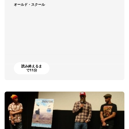
オールド・スクール
読み終えるま
で11分