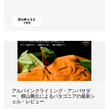
読み終えるま
で6分
アルパインクライミング・アンバサダ
ー、横山勝丘によるパタゴニアの最新シ
ェル・レビュー