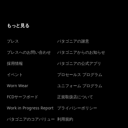
もっと見る
プレス
パタゴニアの謝意
プレスへのお問い合わせ
パタゴニアからのお知らせ
採用情報
パタゴニアの公式アプリ
イベント
プロセールス プログラム
Worn Wear
ユニフォーム プログラム
FCDサーフボード
正規取扱店について
Work in Progress Report
プライバシーポリシー
パタゴニアのコアバリュー
利用規約