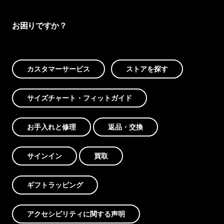
お困りですか？
カスタマーサービス
ストアを探す
サイズチャート・フィットガイド
お手入れと修理
返品・交換
サインイン
買取
ギフトラッピング
アクセシビリティに関する声明