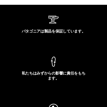
パタゴニアは製品を保証しています。
製品保証を見る
私たちはみずからの影響に責任をもち
ます。
フットプリントを見る