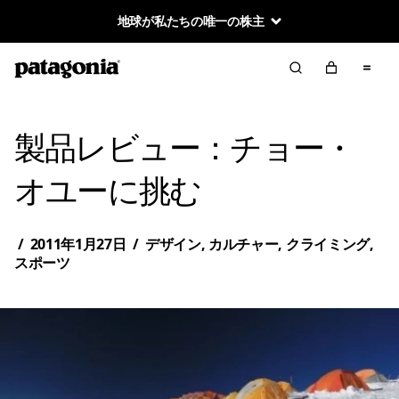
地球が私たちの唯一の株主
製品レビュー：チョー・
オユーに挑む
/
2011年1月27日
/
デザイン
,
カルチャー
,
クライミング
,
スポーツ