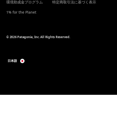
環境助成金プログラム
特定商取引法に基づく表示
1% for the Planet
© 2026 Patagonia, Inc. All Rights Reserved.
日本語