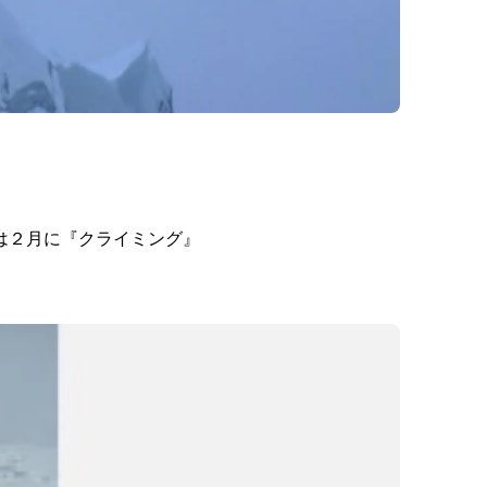
攀は２月に『クライミング』