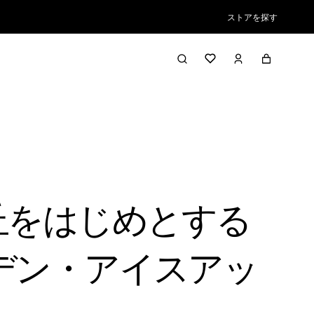
ストアを探す
丘をはじめとする
デン・アイスアッ