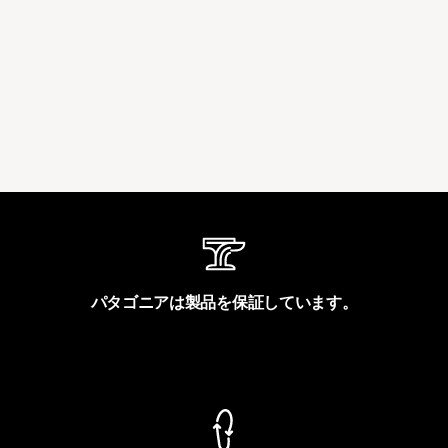
パタゴニアは製品を保証しています。
製品保証を見る