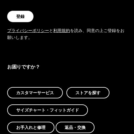
登録
プライバシーポリシー
と
利用規約
を読み、同意の上ご登録をお
願いします。
お困りですか？
カスタマーサービス
ストアを探す
サイズチャート・フィットガイド
お手入れと修理
返品・交換