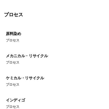
プロセス
原料染め
プロセス
メカニカル・リサイクル
プロセス
ケミカル・リサイクル
プロセス
インディゴ
プロセス