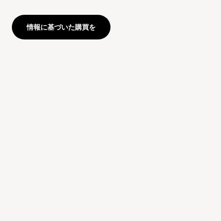
情報に基づいた購買を