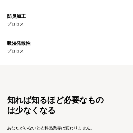
防臭加工
プロセス
吸湿発散性
プロセス
知れば知るほど必要なもの
は少なくなる
あなたがいないと衣料品業界は変わりません。