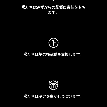
私たちはみずからの影響に責任をもち
ます。
フットプリントを見る
私たちは草の根活動を支援します。
アクティビズムを見る
私たちはギアを生かしつづけます。