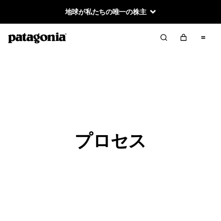
地球が私たちの唯一の株主
プロセス