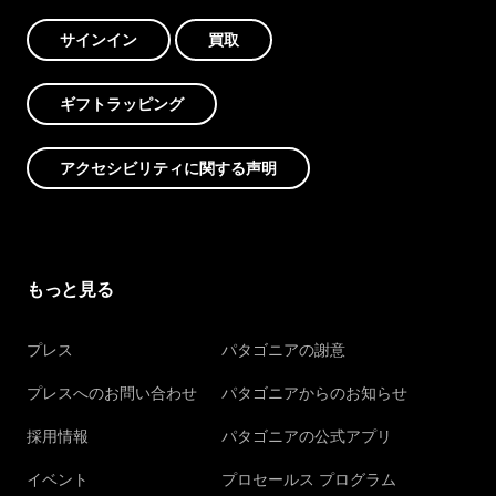
サインイン
買取
ギフトラッピング
アクセシビリティに関する声明
もっと見る
プレス
パタゴニアの謝意
プレスへのお問い合わせ
パタゴニアからのお知らせ
採用情報
パタゴニアの公式アプリ
イベント
プロセールス プログラム