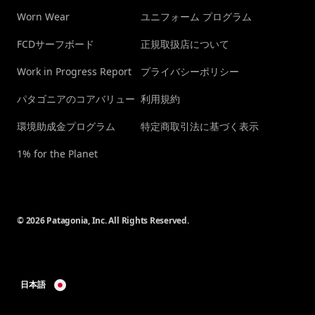
Worn Wear
ユニフォーム プログラム
FCDサーフボード
正規取扱店について
Work in Progress Report
プライバシーポリシー
パタゴニアのコアバリュー
利用規約
環境助成金プログラム
特定商取引法に基づく表示
1% for the Planet
© 2026 Patagonia, Inc. All Rights Reserved.
日本語