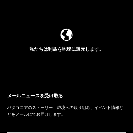
Worn Wearを見る
私たちは利益を地球に還元します。
イヴォンの手紙を見る
メールニュースを受け取る
パタゴニアのストーリー、環境への取り組み、イベント情報な
どをメールにてお届けします。