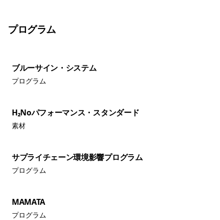
プログラム
ブルーサイン・システム
プログラム
H₂Noパフォーマンス・スタンダード
素材
サプライチェーン環境影響プログラム
プログラム
MAMATA
プログラム