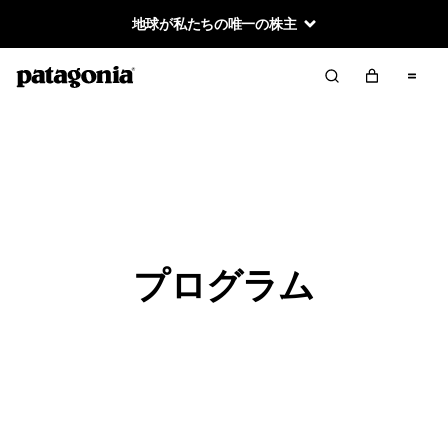
地球が私たちの唯一の株主
プログラム