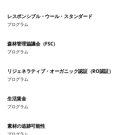
レスポンシブル・ウール・スタンダード
プログラム
森林管理協議会（FSC）
プログラム
リジェネラティブ・オーガニック認証（RO認証）
プログラム
生活賃金
プログラム
素材の追跡可能性
プログラム