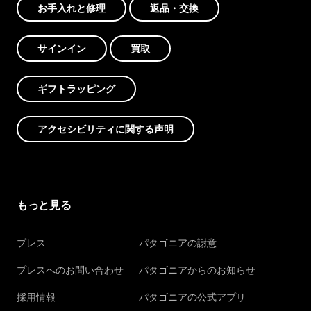
お手入れと修理
返品・交換
サインイン
買取
ギフトラッピング
アクセシビリティに関する声明
もっと見る
プレス
パタゴニアの謝意
プレスへのお問い合わせ
パタゴニアからのお知らせ
採用情報
パタゴニアの公式アプリ