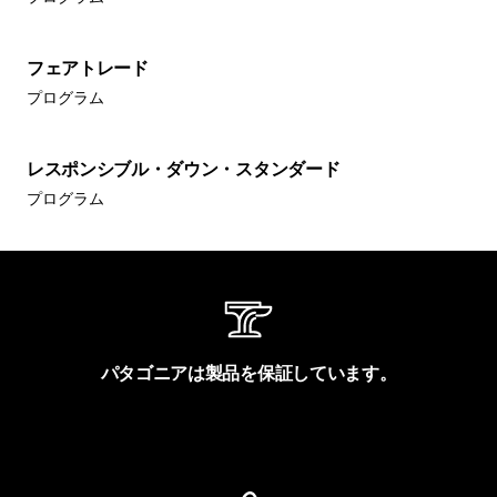
フェアトレード
プログラム
レスポンシブル・ダウン・スタンダード
プログラム
パタゴニアは製品を保証しています。
製品保証を見る