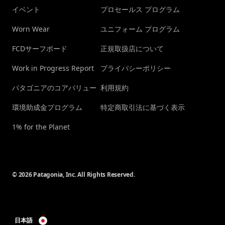
イベント
プロセールス プログラム
Worn Wear
ユニフォーム プログラム
FCDサーフボード
正規取扱店について
Work in Progress Report
プライバシーポリシー
パタゴニアのコアバリュー
利用規約
環境助成金プログラム
特定商取引法に基づく表示
1% for the Planet
© 2026 Patagonia, Inc. All Rights Reserved.
日本語