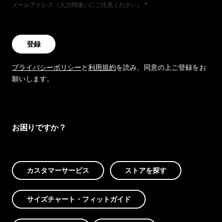
メールアドレス（入力間違いにご注意ください）
登録
プライバシーポリシー
と
利用規約
を読み、同意の上ご登録をお
願いします。
お困りですか？
カスタマーサービス
ストアを探す
サイズチャート・フィットガイド