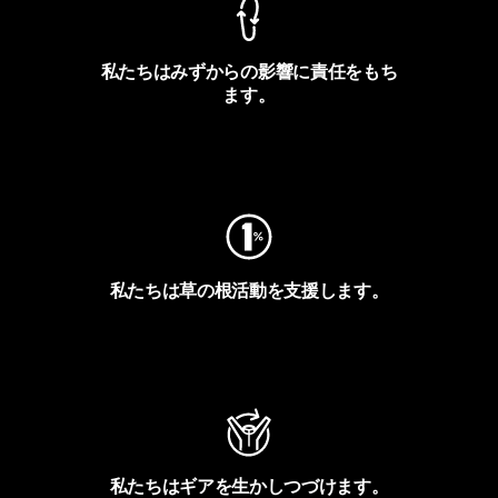
私たちはみずからの影響に責任をもち
ます。
フットプリントを見る
私たちは草の根活動を支援します。
アクティビズムを見る
私たちはギアを生かしつづけます。