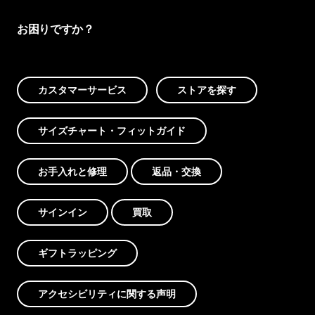
お困りですか？
カスタマーサービス
ストアを探す
サイズチャート・フィットガイド
お手入れと修理
返品・交換
サインイン
買取
ギフトラッピング
アクセシビリティに関する声明