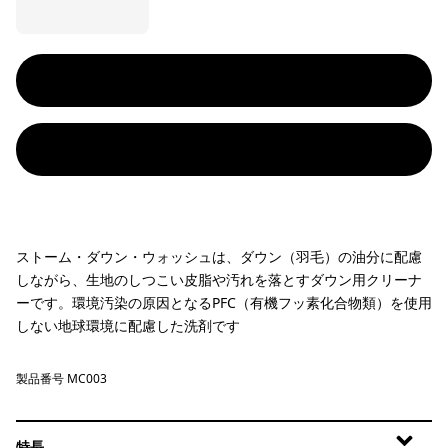
ストーム・ダウン・ウォッシュは、ダウン（羽毛）の油分に配慮
しながら、生地のしつこい皮脂や汚れを落とすダウン用クリーナ
ーです。環境汚染の原因となるPFC（有機フッ素化合物類）を使用
しない地球環境に配慮した洗剤です
製品番号 MC003
特長