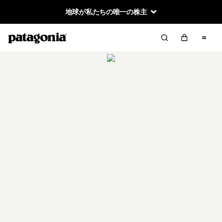
地球が私たちの唯一の株主