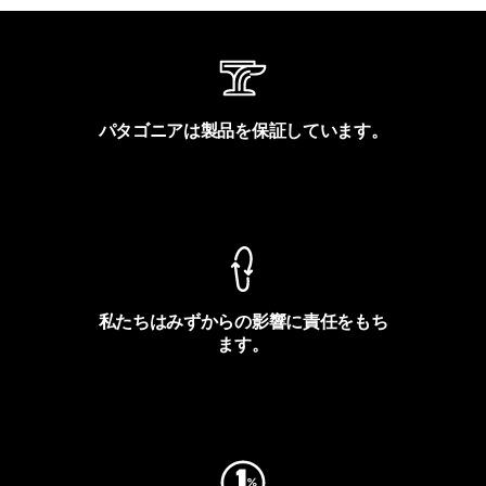
パタゴニアは製品を保証しています。
製品保証を見る
私たちはみずからの影響に責任をもち
ます。
フットプリントを見る