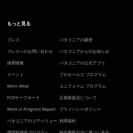
もっと見る
プレス
パタゴニアの謝意
プレスへのお問い合わせ
パタゴニアからのお知らせ
採用情報
パタゴニアの公式アプリ
イベント
プロセールス プログラム
Worn Wear
ユニフォーム プログラム
FCDサーフボード
正規取扱店について
Work in Progress Report
プライバシーポリシー
パタゴニアのコアバリュー
利用規約
環境助成金プログラム
特定商取引法に基づく表示