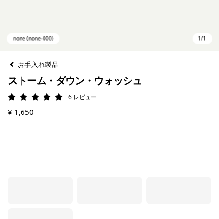
お手入れ製品
ストーム・ダウン・ウォッシュ
6
レビュー
評価: 5 / 5
¥ 1,650
none (none-000)