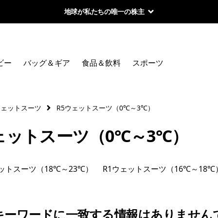
地球が私たちの唯一の株主
ビー
バッグ＆ギア
食品＆飲料
スポーツ
ウェットスーツ
R5ウェットスーツ（0℃～3℃）
ェットスーツ（0℃～3℃）
ットスーツ（18℃～23℃）
R1ウェットスーツ（16℃～18℃
キーワードに一致する情報はありません