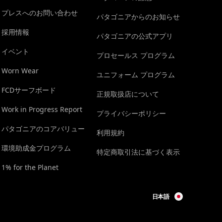
プレスへのお問い合わせ
パタゴニアからのお知らせ
採用情報
パタゴニアの公式アプリ
イベント
プロセールス プログラム
Worn Wear
ユニフォーム プログラム
FCDサーフボード
正規取扱店について
Work in Progress Report
プライバシーポリシー
パタゴニアのコアバリュー
利用規約
環境助成金プログラム
特定商取引法に基づく表示
1% for the Planet
日本語