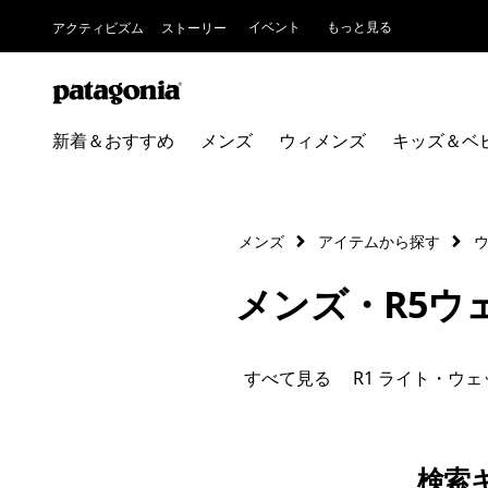
イベント
もっと見る
アクティビズム
ストーリー
新着＆おすすめ
メンズ
ウィメンズ
キッズ＆ベ
メンズ
アイテムから探す
メンズ・R5ウ
すべて見る
R1 ライト・ウェ
検索