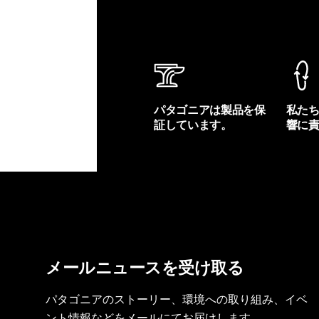
パタゴニアは製品を保
私た
証しています。
響に
製品保証を見る
フット
メールニュースを受け取る
パタゴニアのストーリー、環境への取り組み、イベ
ント情報などをメールにてお届けします。