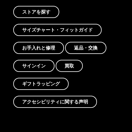
ストアを探す
サイズチャート・フィットガイド
お手入れと修理
返品・交換
サインイン
買取
ギフトラッピング
アクセシビリティに関する声明