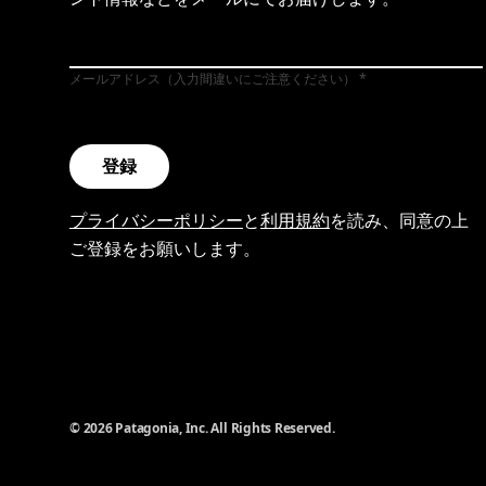
メールアドレス（入力間違いにご注意ください）
登録
プライバシーポリシー
と
利用規約
を読み、同意の上
ご登録をお願いします。
© 2026 Patagonia, Inc. All Rights Reserved.