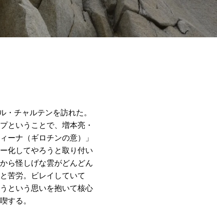
エル・チャルテンを訪れた。
プということで、増本亮・
ィーナ（ギロチンの意）」
ー化してやろうと取り付い
から怪しげな雲がどんどん
と苦労。ビレイしていて
うという思いを抱いて核心
喫する。