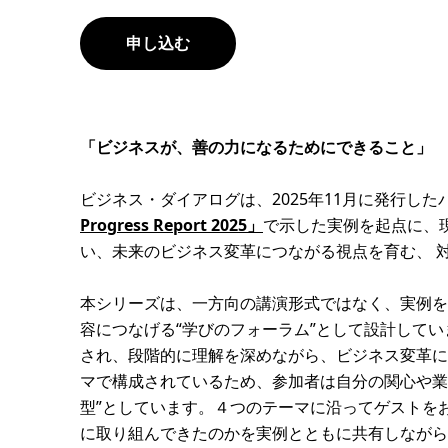
申し込む
「ビジネスが、善の力になるためにできること」
ビジネス・ダイアログは、2025年11月に発行し
Progress Report 2025」
で示した実例を起点に、
い、未来のビジネス変革につながる視点を育む、 
本シリーズは、一方向の講演形式ではなく、実例を
容につなげる“学びのフォーラム”として設計して
され、段階的に理解を深めながら、ビジネス変革に
マで構成されているため、参加者は自分の関心や業
型”としています。４つのテーマに沿ってゲストを
に取り組んできたのかを実例とともに共有しながら