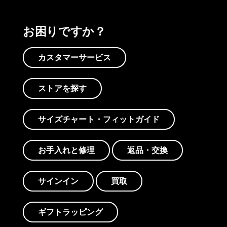
お困りですか？
カスタマーサービス
ストアを探す
サイズチャート・フィットガイド
お手入れと修理
返品・交換
サインイン
買取
ギフトラッピング