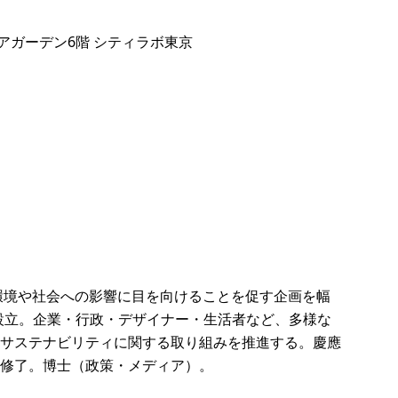
クエアガーデン6階 シティラボ東京
然環境や社会への影響に目を向けることを促す企画を幅
を共同設立。企業・行政・デザイナー・生活者など、多様な
サステナビリティに関する取り組みを推進する。慶應
修了。博士（政策・メディア）。