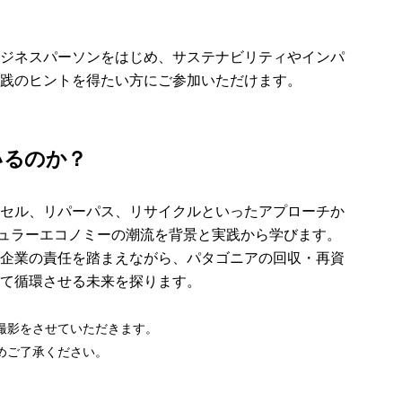
ジネスパーソンをはじめ、サステナビリティやインパ
践のヒントを得たい方にご参加いただけます。
いるのか？
セル、リパーパス、リサイクルといったアプローチか
キュラーエコノミーの潮流を背景と実践から学びます。
企業の責任を踏まえながら、パタゴニアの回収・再資
て循環させる未来を探ります。
撮影をさせていただきます。
めご了承ください。