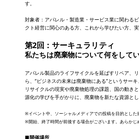
す。
対象者：アパレル・製造業・サービス業に関わるビ
クト経営に関心のある方、これから学びたい方、実
第2回：サーキュラリティ
私たちは廃棄物について何をして
アパレル製品のライフサイクルを延ばすリペア、リ
ら、“ビジネスの未来は廃棄物にある”というサー
リサイクルの現実や廃棄物処理の課題、国の動きと
源化の学びを手がかりに、廃棄物を新たな資源とし
※イベント中、ソーシャルメディアでの投稿を目的とした
※開始、終了時間が前後する場合がございます。あらかじ
■開催場所