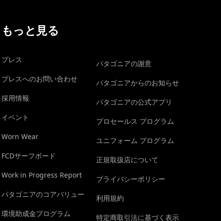
もっと見る
プレス
パタゴニアの謝意
プレスへのお問い合わせ
パタゴニアからのお知らせ
採用情報
パタゴニアの公式アプリ
イベント
プロセールス プログラム
Worn Wear
ユニフォーム プログラム
FCDサーフボード
正規取扱店について
Work in Progress Report
プライバシーポリシー
パタゴニアのコアバリュー
利用規約
環境助成金プログラム
特定商取引法に基づく表示