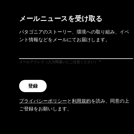
メールニュースを受け取る
パタゴニアのストーリー、環境への取り組み、イベ
ント情報などをメールにてお届けします。
メールアドレス（入力間違いにご注意ください）
登録
プライバシーポリシー
と
利用規約
を読み、同意の上
ご登録をお願いします。