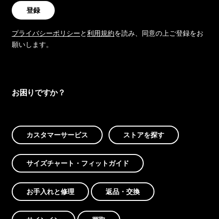
登録
プライバシーポリシー
と
利用規約
を読み、同意の上ご登録をお
願いします。
お困りですか？
カスタマーサービス
ストアを探す
サイズチャート・フィットガイド
お手入れと修理
返品・交換