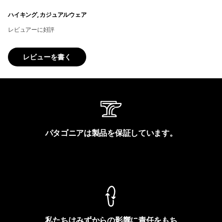
ハイキング, カジュアルウェア
レビュアーに好評
レビューを書く
パタゴニアは製品を保証しています。
製品保証を見る
私たちはみずからの影響に責任をもち