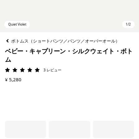
ボトムス（ショートパンツ／パンツ／オーバーオール）
ベビー・キャプリーン・シルクウェイト・ボト
ム
3
レビュー
評価: 5 / 5
¥ 5,280
Quiet Violet