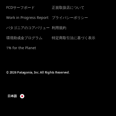
FCDサーフボード
正規取扱店について
Work in Progress Report
プライバシーポリシー
パタゴニアのコアバリュー
利用規約
環境助成金プログラム
特定商取引法に基づく表示
1% for the Planet
© 2026 Patagonia, Inc. All Rights Reserved.
日本語