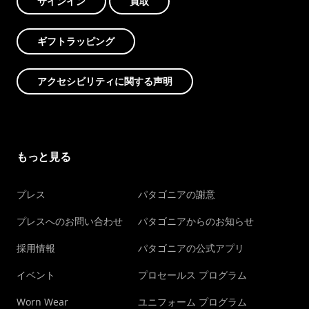
サインイン
買取
ギフトラッピング
アクセシビリティに関する声明
もっと見る
プレス
パタゴニアの謝意
プレスへのお問い合わせ
パタゴニアからのお知らせ
採用情報
パタゴニアの公式アプリ
イベント
プロセールス プログラム
Worn Wear
ユニフォーム プログラム