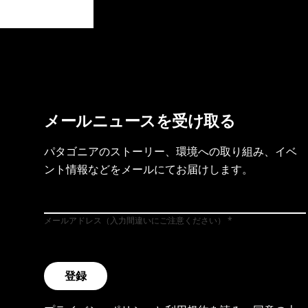
製品保証を見る
フット
メールニュースを受け取る
パタゴニアのストーリー、環境への取り組み、イベ
ント情報などをメールにてお届けします。
メールアドレス（入力間違いにご注意ください）
登録