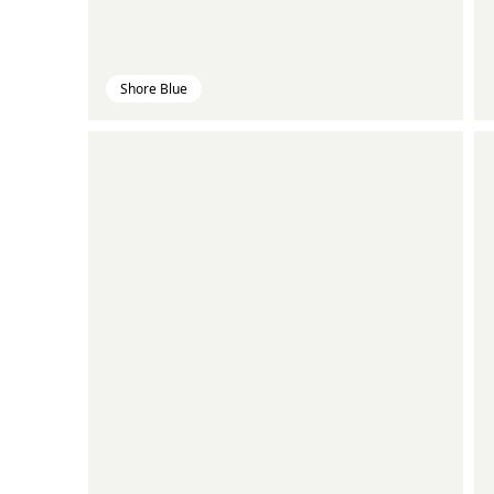
Shore Blue