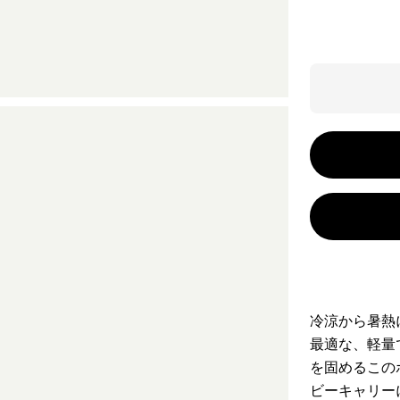
冷涼から暑熱
最適な、軽量
を固めるこの
ビーキャリー