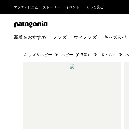
イベント
もっと見る
アクティビズム
ストーリー
新着＆おすすめ
メンズ
ウィメンズ
キッズ＆ベ
キッズ＆ベビー
ベビー（0-5歳）
ボトムス