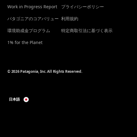
Work in Progress Report
プライバシーポリシー
パタゴニアのコアバリュー
利用規約
環境助成金プログラム
特定商取引法に基づく表示
1% for the Planet
© 2026 Patagonia, Inc. All Rights Reserved.
日本語