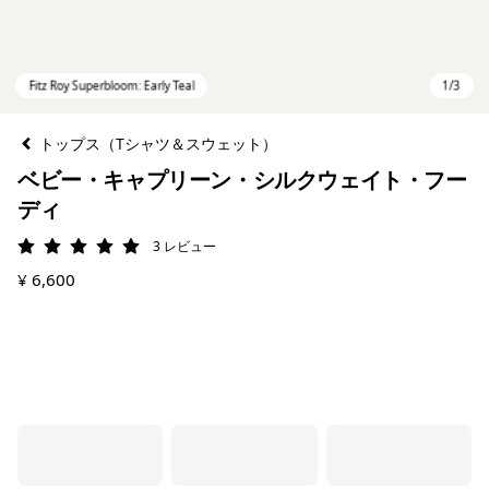
トップス（Tシャツ＆スウェット）
ベビー・キャプリーン・シルクウェイト・フー
ディ
3
レビュー
評価: 5 / 5
¥ 6,600
Fitz Roy Superbloom: Early Teal