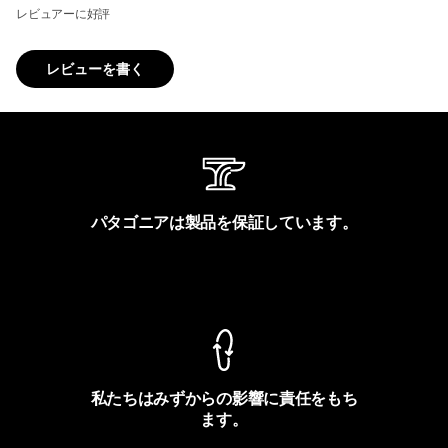
レビュアーに好評
レビューを書く
パタゴニアは製品を保証しています。
製品保証を見る
私たちはみずからの影響に責任をもち
ます。