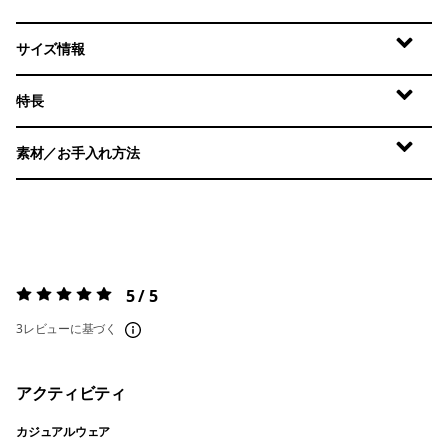
サイズ情報
特長
素材／お手入れ方法
5 / 5
評価:
5 / 5
3レビューに基づく
アクティビティ
カジュアルウェア