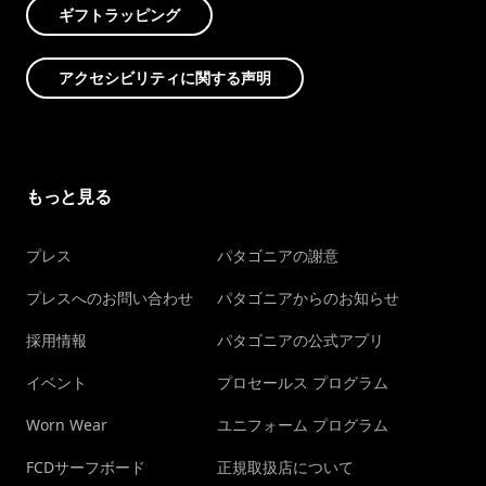
ギフトラッピング
アクセシビリティに関する声明
もっと見る
プレス
パタゴニアの謝意
プレスへのお問い合わせ
パタゴニアからのお知らせ
採用情報
パタゴニアの公式アプリ
イベント
プロセールス プログラム
Worn Wear
ユニフォーム プログラム
FCDサーフボード
正規取扱店について