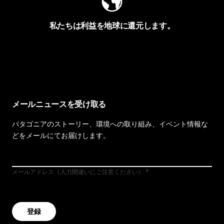
私たちは利益を地球に還元します。
イヴォンの手紙を見る
メールニュースを受け取る
パタゴニアのストーリー、環境への取り組み、イベント情報な
どをメールにてお届けします。
メールアドレス（入力間違いにご注意ください）
登録