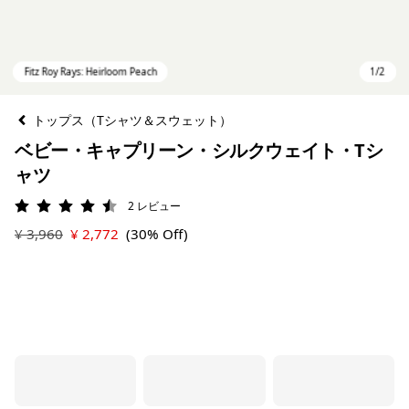
トップス（Tシャツ＆スウェット）
ベビー・キャプリーン・シルクウェイト・Tシ
ャツ
2
レビュー
評価: 4.5 / 5
¥ 3,960
¥ 2,772
(30% Off)
Fitz Roy Rays: Heirloom Peach