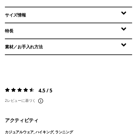
サイズ情報
特長
素材／お手入れ方法
4.5 / 5
評価:
4.5 / 5
2レビューに基づく
アクティビティ
カジュアルウェア, ハイキング, ランニング