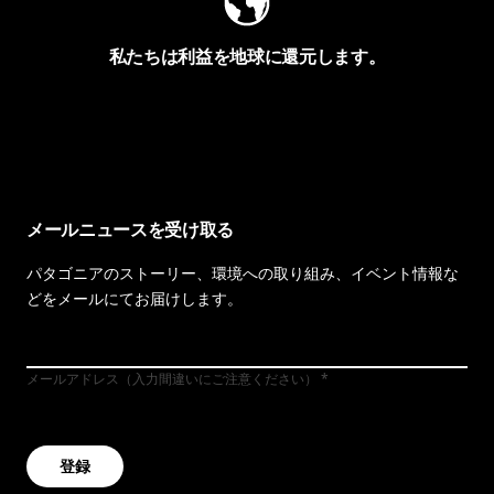
私たちは利益を地球に還元します。
イヴォンの手紙を見る
メールニュースを受け取る
パタゴニアのストーリー、環境への取り組み、イベント情報な
どをメールにてお届けします。
メールアドレス（入力間違いにご注意ください）
登録