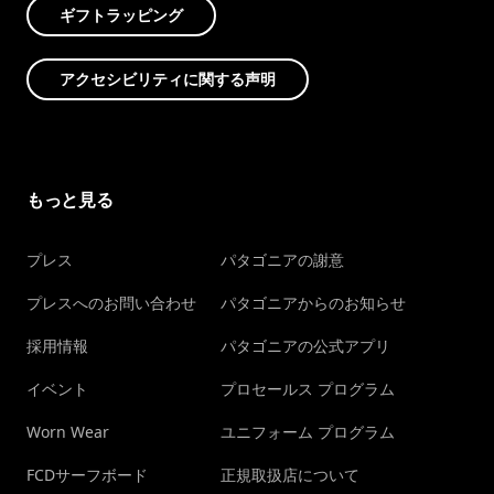
ギフトラッピング
アクセシビリティに関する声明
もっと見る
プレス
パタゴニアの謝意
プレスへのお問い合わせ
パタゴニアからのお知らせ
採用情報
パタゴニアの公式アプリ
イベント
プロセールス プログラム
Worn Wear
ユニフォーム プログラム
FCDサーフボード
正規取扱店について