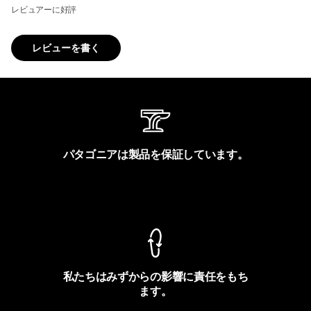
レビュアーに好評
レビューを書く
パタゴニアは製品を保証しています。
製品保証を見る
私たちはみずからの影響に責任をもち
ます。