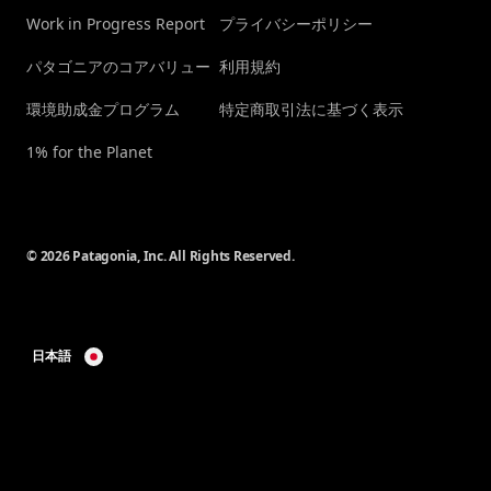
Work in Progress Report
プライバシーポリシー
パタゴニアのコアバリュー
利用規約
環境助成金プログラム
特定商取引法に基づく表示
1% for the Planet
© 2026 Patagonia, Inc. All Rights Reserved.
日本語