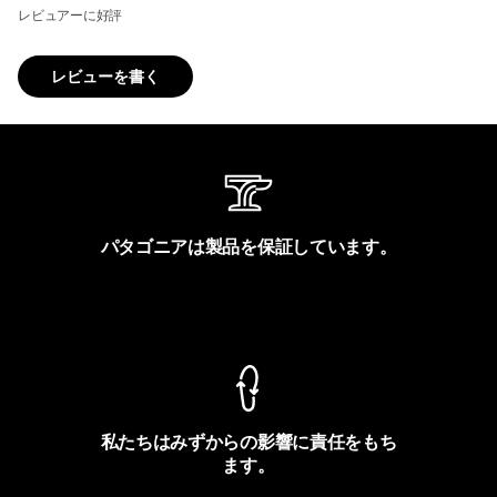
レビュアーに好評
レビューを書く
パタゴニアは製品を保証しています。
製品保証を見る
私たちはみずからの影響に責任をもち
ます。