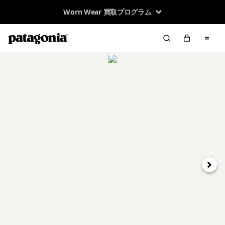
Worn Wear 買取プログラム
次へ