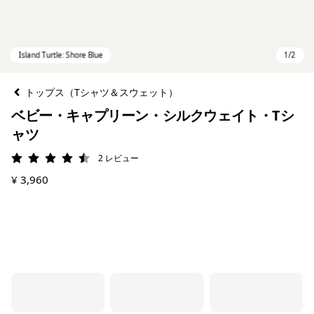
トップス（Tシャツ＆スウェット）
ベビー・キャプリーン・シルクウェイト・Tシ
ャツ
2
レビュー
評価: 4.5 / 5
¥ 3,960
Island Turtle: Shore Blue