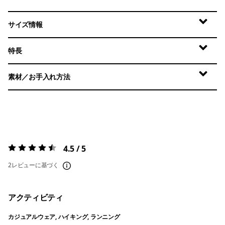
サイズ情報
特長
素材／お手入れ方法
4.5 / 5
評価:
4.5 / 5
2レビューに基づく
アクティビティ
カジュアルウェア, ハイキング, ランニング