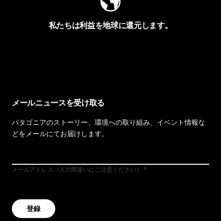
私たちは利益を地球に還元します。
イヴォンの手紙を見る
メールニュースを受け取る
パタゴニアのストーリー、環境への取り組み、イベント情報な
どをメールにてお届けします。
メールアドレス（入力間違いにご注意ください）
登録