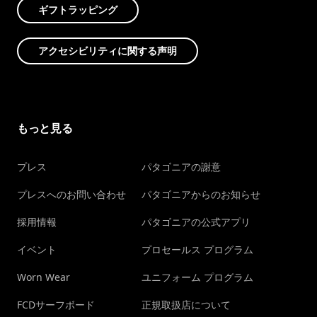
ギフトラッピング
アクセシビリティに関する声明
もっと見る
プレス
パタゴニアの謝意
プレスへのお問い合わせ
パタゴニアからのお知らせ
採用情報
パタゴニアの公式アプリ
イベント
プロセールス プログラム
Worn Wear
ユニフォーム プログラム
FCDサーフボード
正規取扱店について