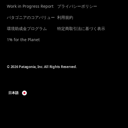
Work in Progress Report
プライバシーポリシー
パタゴニアのコアバリュー
利用規約
環境助成金プログラム
特定商取引法に基づく表示
1% for the Planet
© 2026 Patagonia, Inc. All Rights Reserved.
日本語