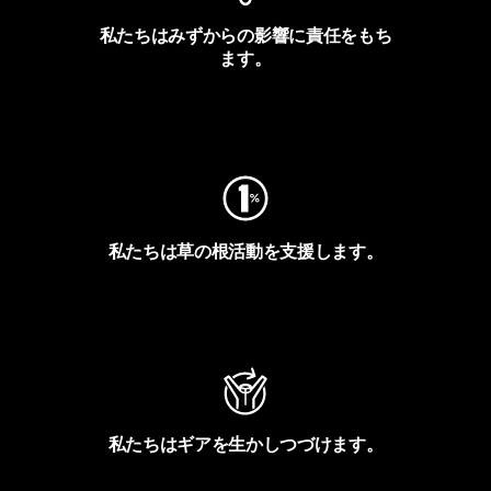
私たちはみずからの影響に責任をもち
ます。
フットプリントを見る
私たちは草の根活動を支援します。
アクティビズムを見る
私たちはギアを生かしつづけます。