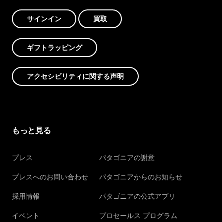
サインイン
買取
ギフトラッピング
アクセシビリティに関する声明
もっと見る
プレス
パタゴニアの謝意
プレスへのお問い合わせ
パタゴニアからのお知らせ
採用情報
パタゴニアの公式アプリ
イベント
プロセールス プログラム