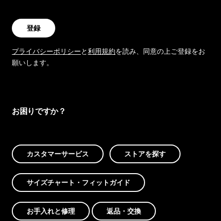
登録
プライバシーポリシー
と
利用規約
を読み、同意の上ご登録をお
願いします。
お困りですか？
カスタマーサービス
ストアを探す
サイズチャート・フィットガイド
お手入れと修理
返品・交換