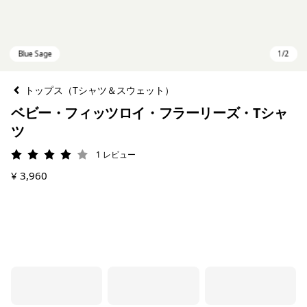
トップス（Tシャツ＆スウェット）
ベビー・フィッツロイ・フラーリーズ・Tシャ
ツ
1
レビュー
評価: 4 / 5
¥ 3,960
Blue Sage