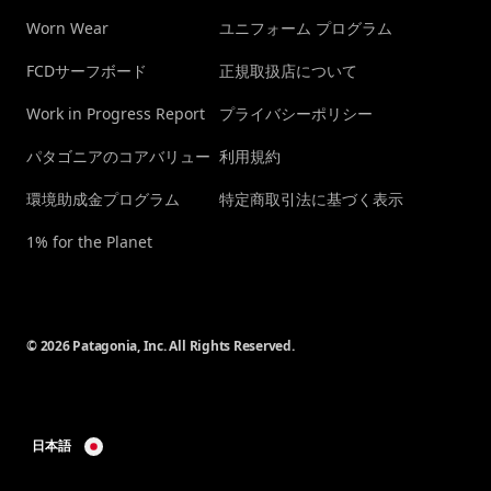
Worn Wear
ユニフォーム プログラム
FCDサーフボード
正規取扱店について
Work in Progress Report
プライバシーポリシー
パタゴニアのコアバリュー
利用規約
環境助成金プログラム
特定商取引法に基づく表示
1% for the Planet
© 2026 Patagonia, Inc. All Rights Reserved.
日本語