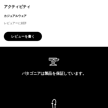
アクティビティ
カジュアルウェア
レビュアーに好評
レビューを書く
パタゴニアは製品を保証しています。
製品保証を見る