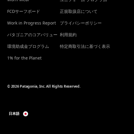
FCDサーフボード
正規取扱店について
Work in Progress Report
プライバシーポリシー
パタゴニアのコアバリュー
利用規約
環境助成金プログラム
特定商取引法に基づく表示
1% for the Planet
© 2026 Patagonia, Inc. All Rights Reserved.
日本語