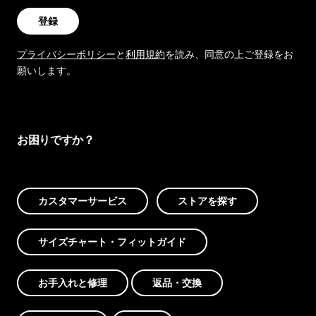
登録
プライバシーポリシー
と
利用規約
を読み、同意の上ご登録をお
願いします。
お困りですか？
カスタマーサービス
ストアを探す
サイズチャート・フィットガイド
お手入れと修理
返品・交換