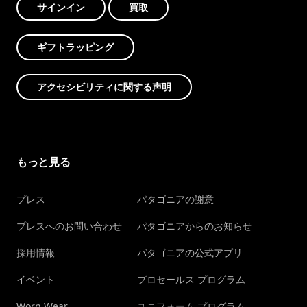
サインイン
買取
ギフトラッピング
アクセシビリティに関する声明
もっと見る
プレス
パタゴニアの謝意
プレスへのお問い合わせ
パタゴニアからのお知らせ
採用情報
パタゴニアの公式アプリ
イベント
プロセールス プログラム
Worn Wear
ユニフォーム プログラム