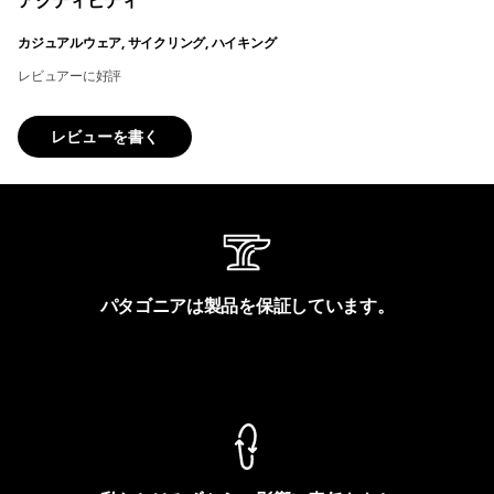
アクティビティ
カジュアルウェア, サイクリング, ハイキング
レビュアーに好評
レビューを書く
パタゴニアは製品を保証しています。
製品保証を見る