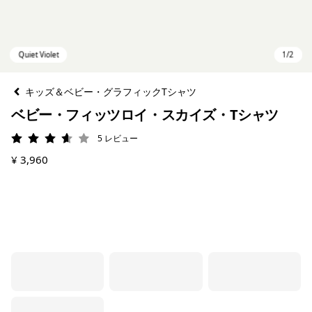
キッズ＆ベビー・グラフィックTシャツ
ベビー・フィッツロイ・スカイズ・Tシャツ
5
レビュー
評価: 3.6 / 5
¥ 3,960
Quiet Violet